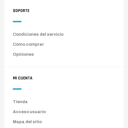
SOPORTE
Condiciones del servicio
Cómo comprar
Opiniones
MI CUENTA
Tienda
Acceso usuario
Mapa del sitio