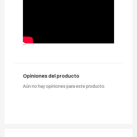
```
Opiniones del producto
Aún no hay opiniones para este producto.