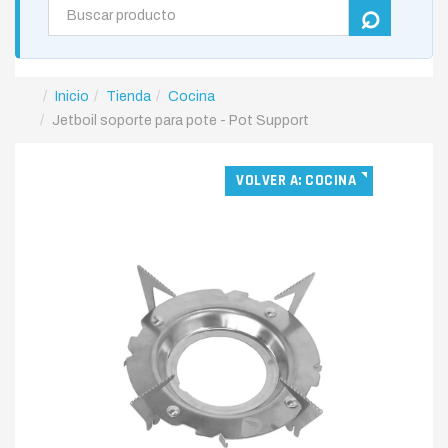
Inicio
Tienda
Cocina
Jetboil soporte para pote - Pot Support
VOLVER A: COCINA