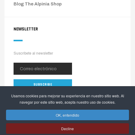
Blog The Alpinia Shop
NEWSLETTER
Suscríbete al newsletter
Usamos cookies para mejorar su experiencia en nuestro sitio web. Al
navegar por este sitio web, acepta nuestro uso de cookies.
OK, entendido
Decline