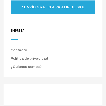
* ENVÍO GRATIS A PARTIR DE 60 €
EMPRESA
Contacto
Política de privacidad
¿Quiénes somos?