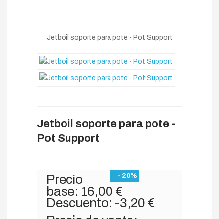
Jetboil soporte para pote - Pot Support
Jetboil soporte para pote -
Pot Support
- 20%
Precio
base:
16,00 €
Descuento:
-3,20 €