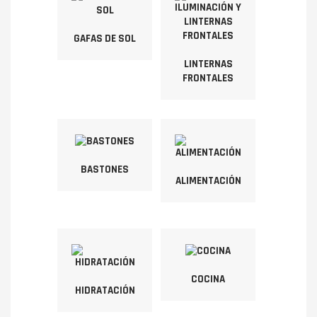
GAFAS DE SOL
LINTERNAS
FRONTALES
BASTONES
ALIMENTACIÓN
COCINA
HIDRATACIÓN