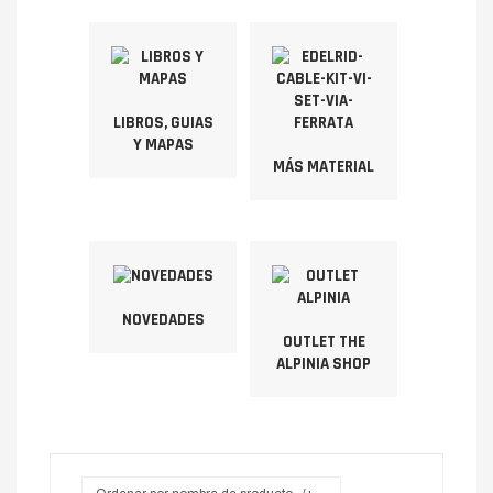
LIBROS, GUIAS
Y MAPAS
MÁS MATERIAL
NOVEDADES
OUTLET THE
ALPINIA SHOP