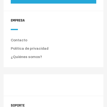
EMPRESA
Contacto
Política de privacidad
¿Quiénes somos?
SOPORTE