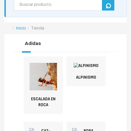
Inicio
Tienda
Adidas
ALPINISMO
ESCALADA EN
ROCA