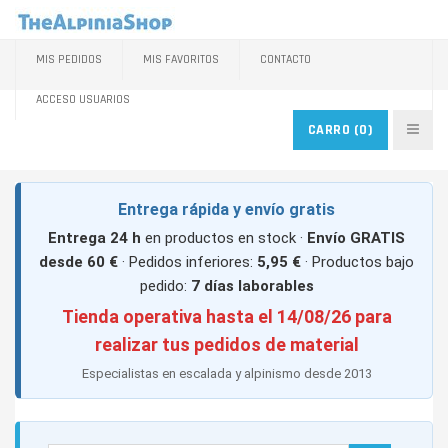
MIS PEDIDOS
MIS FAVORITOS
CONTACTO
ACCESO USUARIOS
CARRO
(0)
Entrega rápida y envío gratis
Entrega 24 h
en productos en stock ·
Envío GRATIS
desde 60 €
· Pedidos inferiores:
5,95 €
· Productos bajo
pedido:
7 días laborables
Tienda operativa hasta el 14/08/26 para
realizar tus pedidos de material
Especialistas en escalada y alpinismo desde 2013