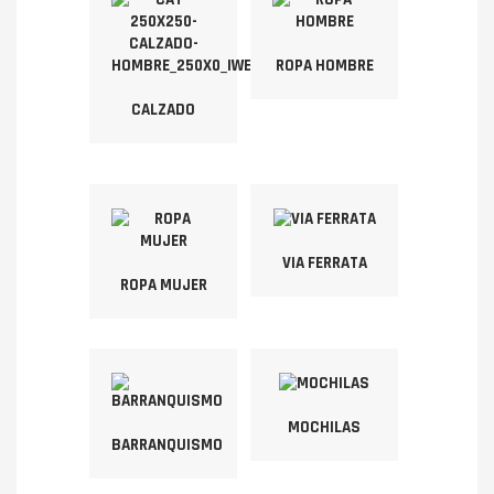
ROPA HOMBRE
CALZADO
VIA FERRATA
ROPA MUJER
MOCHILAS
BARRANQUISMO