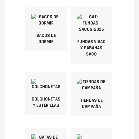
SACOS DE
DORMIR
FUNDAS VIVAC
Y SÁBANAS
SACO
COLCHONETAS
TIENDAS DE
Y ESTERILLAS
CAMPAÑA