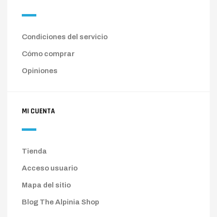
Condiciones del servicio
Cómo comprar
Opiniones
MI CUENTA
Tienda
Acceso usuario
Mapa del sitio
Blog The Alpinia Shop