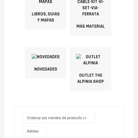
LIBROS, GUIAS
Y MAPAS
MÁS MATERIAL
NOVEDADES
OUTLET THE
ALPINIA SHOP
Ordenar por nombre de producto +/-
Adidas