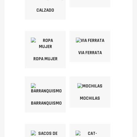
CALZADO
VIA FERRATA
ROPA MUJER
MOCHILAS
BARRANQUISMO