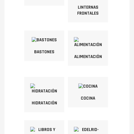
LINTERNAS
FRONTALES
BASTONES
ALIMENTACIÓN
COCINA
HIDRATACIÓN