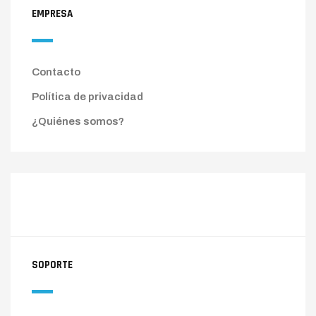
EMPRESA
Contacto
Política de privacidad
¿Quiénes somos?
SOPORTE