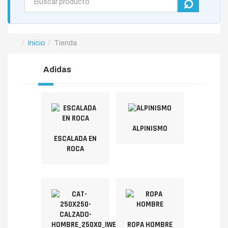
Inicio
Tienda
Adidas
ALPINISMO
ESCALADA EN
ROCA
ROPA HOMBRE