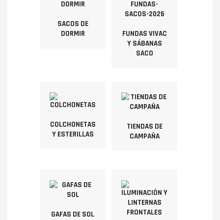
SACOS DE
DORMIR
FUNDAS VIVAC
Y SÁBANAS
SACO
COLCHONETAS
TIENDAS DE
Y ESTERILLAS
CAMPAÑA
GAFAS DE SOL