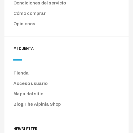
Condiciones del servicio
Cómo comprar
Opiniones
MI CUENTA
Tienda
Acceso usuario
Mapa del sitio
Blog The Alpinia Shop
NEWSLETTER