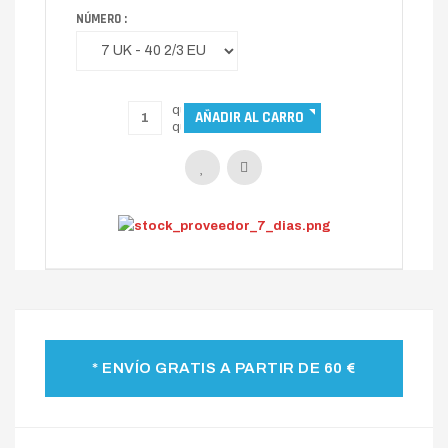
NÚMERO :
* ENVÍO GRATIS A PARTIR DE 60 €