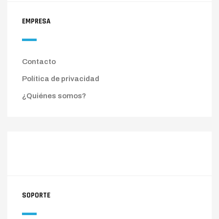
EMPRESA
Contacto
Política de privacidad
¿Quiénes somos?
SOPORTE