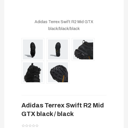
Adidas Terrex Swift R2 Mid GTX
black/black/black
Adidas Terrex Swift R2 Mid
GTX black / black