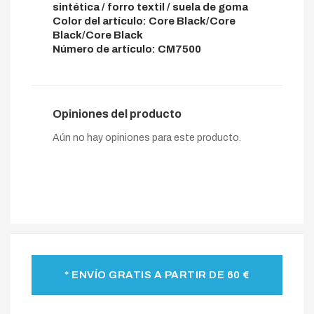
sintética / forro textil / suela de goma
Color del artículo: Core Black/Core
Black/Core Black
Número de artículo: CM7500
Opiniones del producto
Aún no hay opiniones para este producto.
* ENVÍO GRATIS A PARTIR DE 60 €