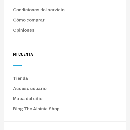
Condiciones del servicio
Cómo comprar
Opiniones
MI CUENTA
Tienda
Acceso usuario
Mapa del sitio
Blog The Alpinia Shop