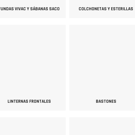
FUNDAS VIVAC Y SÁBANAS SACO
COLCHONETAS Y ESTERILLAS
LINTERNAS FRONTALES
BASTONES