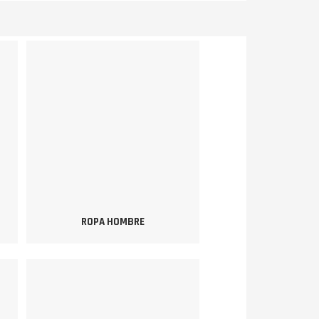
ROPA HOMBRE