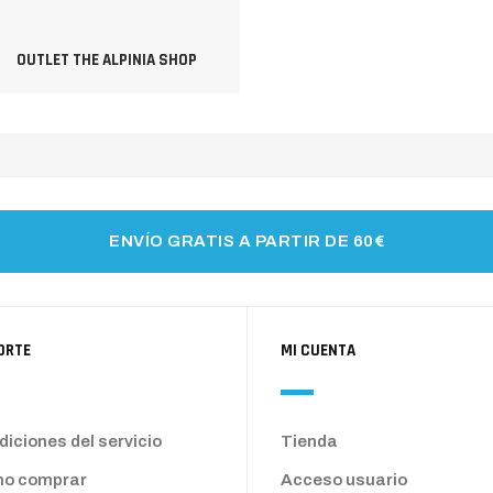
OUTLET THE ALPINIA SHOP
ENVÍO GRATIS A PARTIR DE 60€
ORTE
MI CUENTA
iciones del servicio
Tienda
o comprar
Acceso usuario