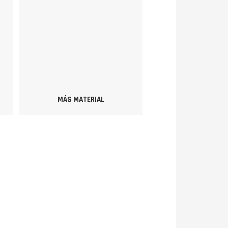
MÁS MATERIAL