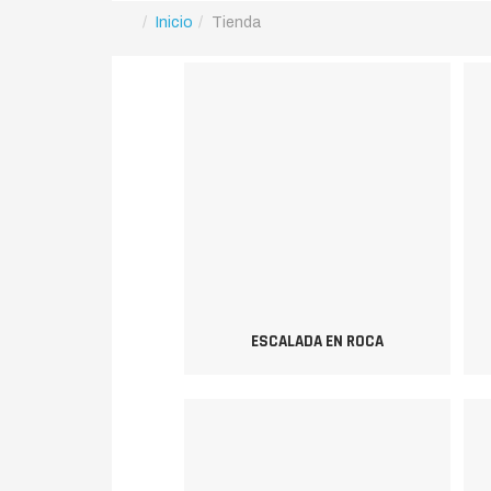
Inicio
Tienda
ESCALADA EN ROCA