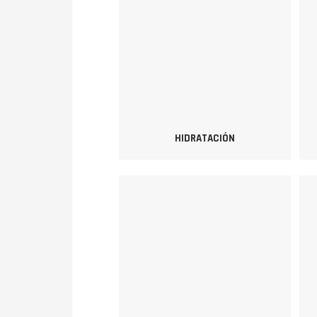
HIDRATACIÓN