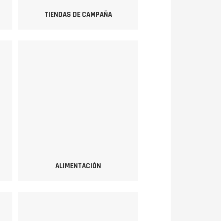
TIENDAS DE CAMPAÑA
ALIMENTACIÓN