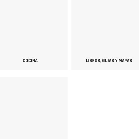
COCINA
LIBROS, GUIAS Y MAPAS