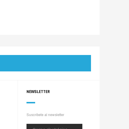
NEWSLETTER
Suscríbete al newsletter