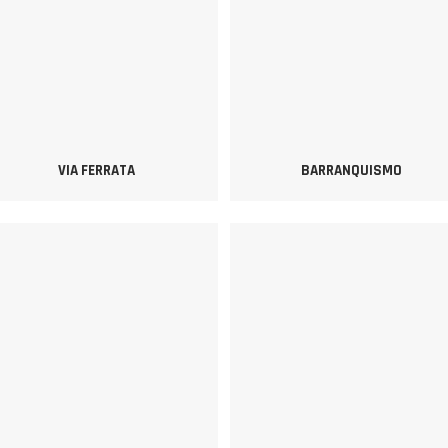
VIA FERRATA
BARRANQUISMO