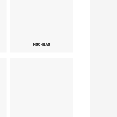
MOCHILAS