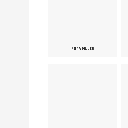
ROPA MUJER