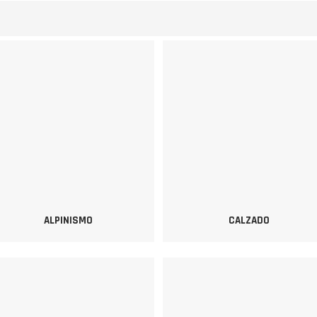
ALPINISMO
CALZADO