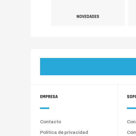
NOVEDADES
EMPRESA
SOP
Contacto
Cond
Política de privacidad
Cóm