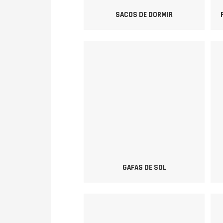
SACOS DE DORMIR
GAFAS DE SOL