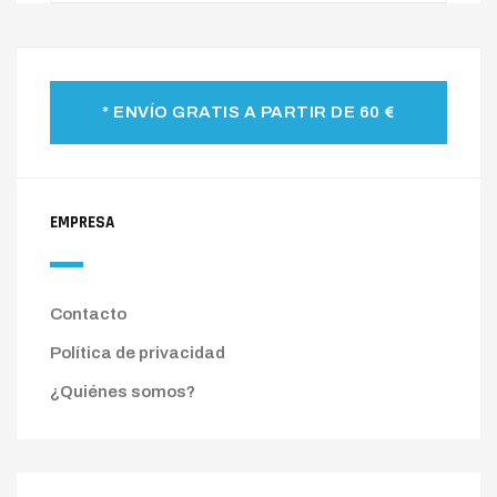
* ENVÍO GRATIS A PARTIR DE 60 €
EMPRESA
Contacto
Política de privacidad
¿Quiénes somos?