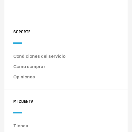
SOPORTE
Condiciones del servicio
Cómo comprar
Opiniones
MI CUENTA
Tienda