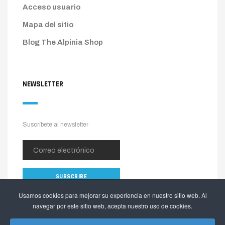
Acceso usuario
Mapa del sitio
Blog The Alpinia Shop
NEWSLETTER
Suscríbete al newsletter
Usamos cookies para mejorar su experiencia en nuestro sitio web. Al
navegar por este sitio web, acepta nuestro uso de cookies.