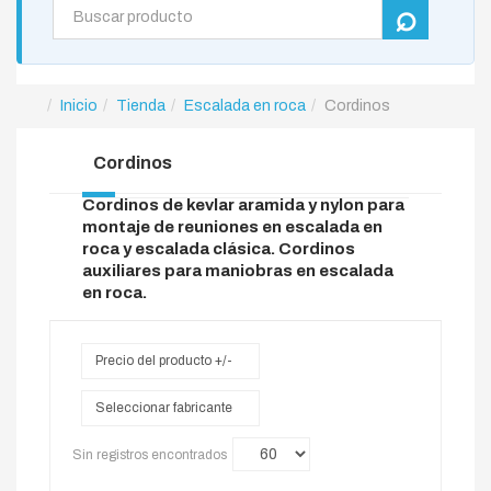
Inicio
Tienda
Escalada en roca
Cordinos
Cordinos
Cordinos de kevlar aramida y nylon para
montaje de reuniones en escalada en
roca y escalada clásica. Cordinos
auxiliares para maniobras en escalada
en roca.
Precio del producto +/-
Seleccionar fabricante
Sin registros encontrados