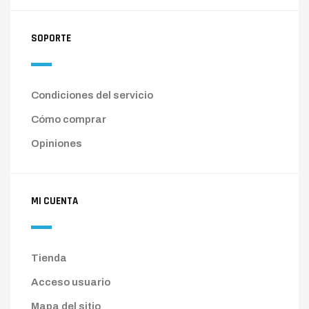
SOPORTE
Condiciones del servicio
Cómo comprar
Opiniones
MI CUENTA
Tienda
Acceso usuario
Mapa del sitio