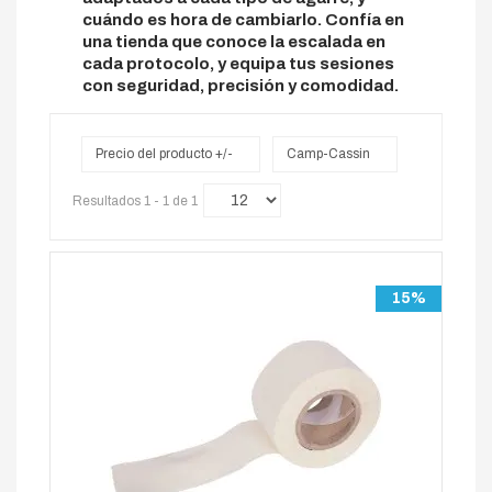
cuándo es hora de cambiarlo. Confía en
una tienda que conoce la escalada en
cada protocolo, y equipa tus sesiones
con seguridad, precisión y comodidad.
Precio del producto +/-
Camp-Cassin
Resultados 1 - 1 de 1
15%