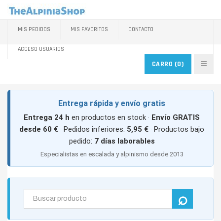
MIS PEDIDOS
MIS FAVORITOS
CONTACTO
ACCESO USUARIOS
CARRO
(0)
Entrega rápida y envío gratis
Entrega 24 h
en productos en stock ·
Envío GRATIS
desde 60 €
· Pedidos inferiores:
5,95 €
· Productos bajo
pedido:
7 días laborables
Especialistas en escalada y alpinismo desde 2013