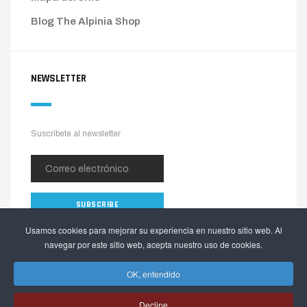
Blog The Alpinia Shop
NEWSLETTER
Suscríbete al newsletter
Usamos cookies para mejorar su experiencia en nuestro sitio web. Al
navegar por este sitio web, acepta nuestro uso de cookies.
OK, entendido
Decline