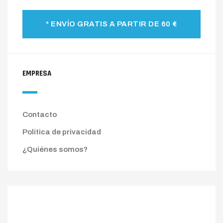
* ENVÍO GRATIS A PARTIR DE 60 €
EMPRESA
Contacto
Política de privacidad
¿Quiénes somos?