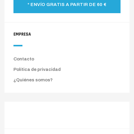
* ENVÍO GRATIS A PARTIR DE 60 €
EMPRESA
Contacto
Política de privacidad
¿Quiénes somos?