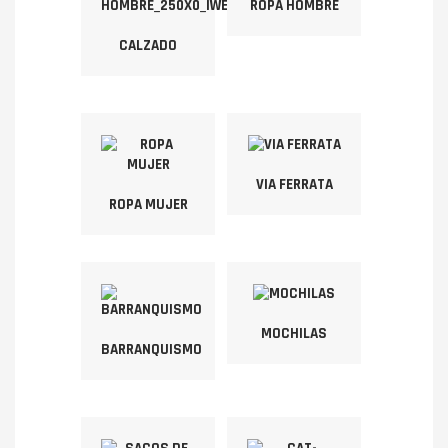
ROPA HOMBRE
CALZADO
VIA FERRATA
ROPA MUJER
MOCHILAS
BARRANQUISMO