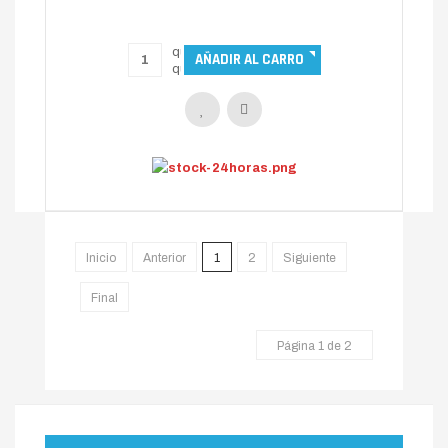
Inicio
Anterior
1
2
Siguiente
Final
Página 1 de 2