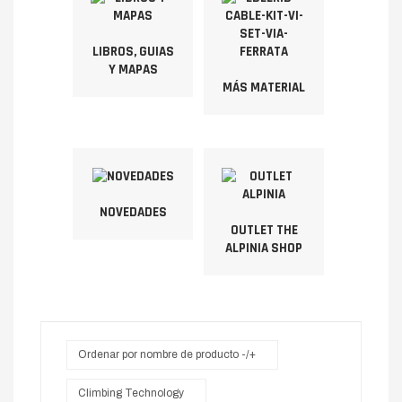
LIBROS, GUIAS
Y MAPAS
MÁS MATERIAL
NOVEDADES
OUTLET THE
ALPINIA SHOP
Ordenar por nombre de producto -/+
Climbing Technology