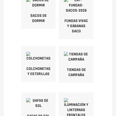
SACOS DE
DORMIR
FUNDAS VIVAC
Y SÁBANAS
SACO
COLCHONETAS
TIENDAS DE
Y ESTERILLAS
CAMPAÑA