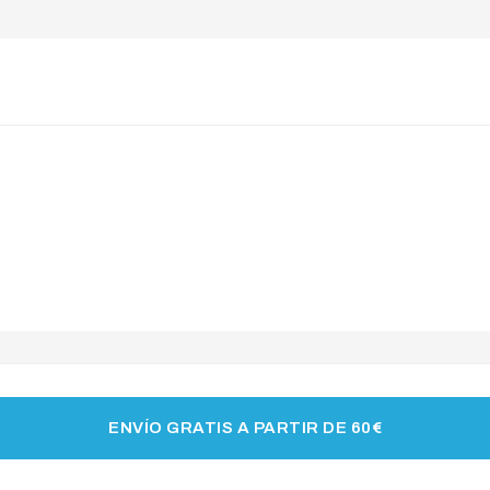
ENVÍO GRATIS A PARTIR DE 60€