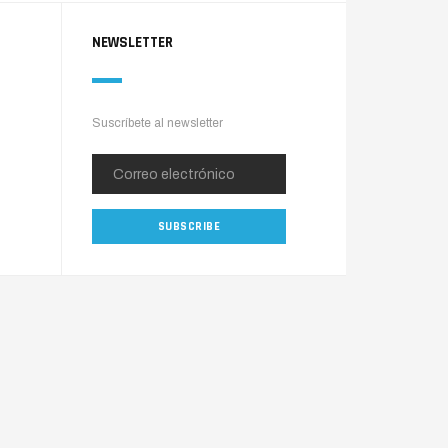
NEWSLETTER
Suscríbete al newsletter