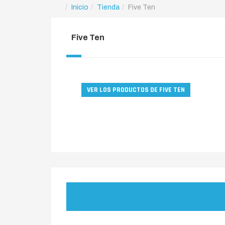
Inicio
Tienda
Five Ten
Five Ten
VER LOS PRODUCTOS DE FIVE TEN