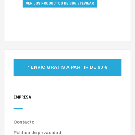
VER LOS PRODUCTOS DE GOG EYEWEAR
* ENVÍO GRATIS A PARTIR DE 60 €
EMPRESA
Contacto
Política de privacidad