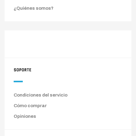
¿Quiénes somos?
SOPORTE
Condiciones del servicio
Cómo comprar
Opiniones