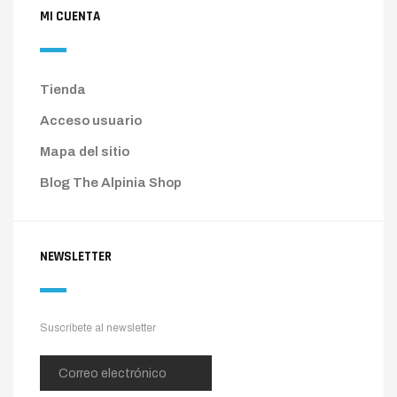
MI CUENTA
Tienda
Acceso usuario
Mapa del sitio
Blog The Alpinia Shop
NEWSLETTER
Suscríbete al newsletter