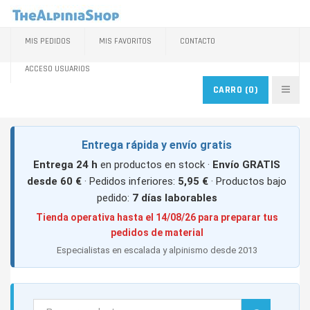
MIS PEDIDOS
MIS FAVORITOS
CONTACTO
ACCESO USUARIOS
CARRO
(0)
Entrega rápida y envío gratis
Entrega 24 h
en productos en stock ·
Envío GRATIS
desde 60 €
· Pedidos inferiores:
5,95 €
· Productos bajo
pedido:
7 días laborables
Tienda operativa hasta el 14/08/26 para preparar tus
pedidos de material
Especialistas en escalada y alpinismo desde 2013