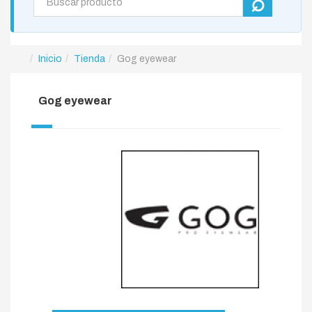
Inicio
Tienda
Gog eyewear
Gog eyewear