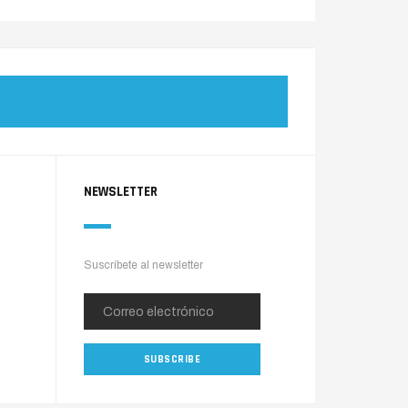
NEWSLETTER
Suscríbete al newsletter