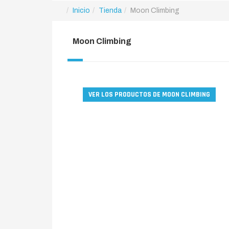
Inicio
Tienda
Moon Climbing
Moon Climbing
VER LOS PRODUCTOS DE MOON CLIMBING