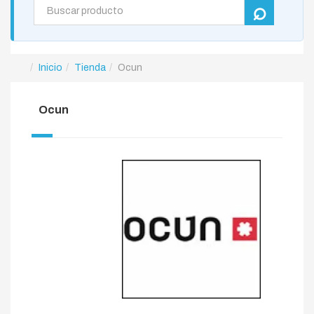
Inicio
Tienda
Ocun
Ocun