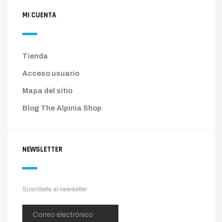
MI CUENTA
Tienda
Acceso usuario
Mapa del sitio
Blog The Alpinia Shop
NEWSLETTER
Suscríbete al newsletter