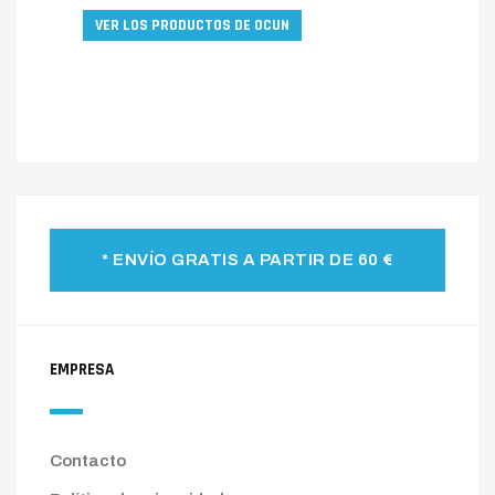
VER LOS PRODUCTOS DE OCUN
* ENVÍO GRATIS A PARTIR DE 60 €
EMPRESA
Contacto