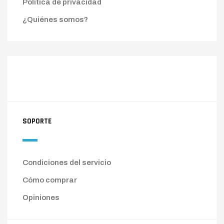
Política de privacidad
¿Quiénes somos?
SOPORTE
Condiciones del servicio
Cómo comprar
Opiniones