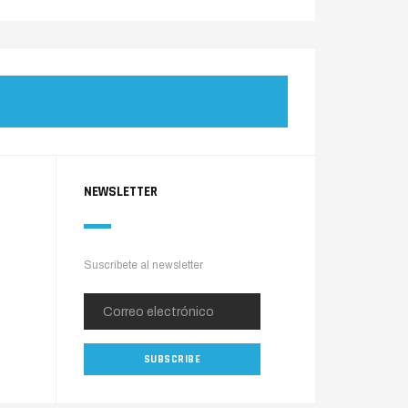
NEWSLETTER
Suscríbete al newsletter