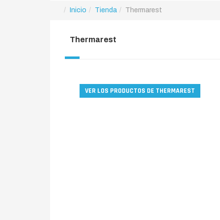
Inicio
Tienda
Thermarest
Thermarest
VER LOS PRODUCTOS DE THERMAREST