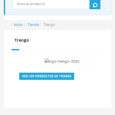
Inicio
Tienda
Trango
Trango
VER LOS PRODUCTOS DE TRANGO