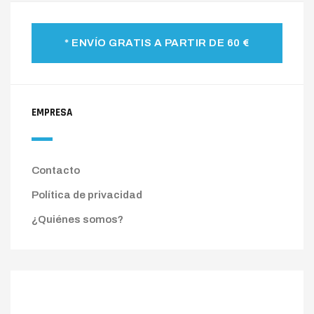
* ENVÍO GRATIS A PARTIR DE 60 €
EMPRESA
Contacto
Política de privacidad
¿Quiénes somos?