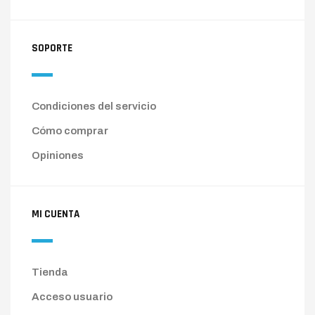
SOPORTE
Condiciones del servicio
Cómo comprar
Opiniones
MI CUENTA
Tienda
Acceso usuario