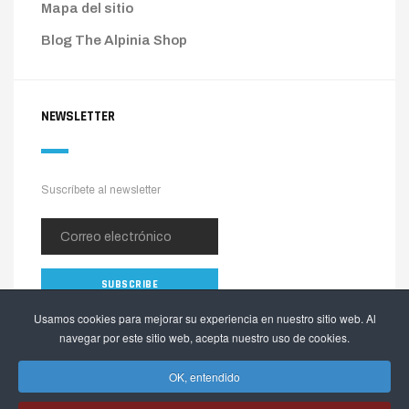
Mapa del sitio
Blog The Alpinia Shop
NEWSLETTER
Suscríbete al newsletter
Usamos cookies para mejorar su experiencia en nuestro sitio web. Al
navegar por este sitio web, acepta nuestro uso de cookies.
OK, entendido