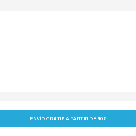
ENVÍO GRATIS A PARTIR DE 60€