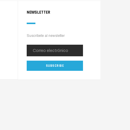
NEWSLETTER
Suscríbete al newsletter