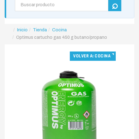
Inicio
Tienda
Cocina
Optimus cartucho gas 450 g butano/propano
VOLVER A: COCINA