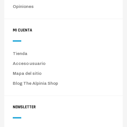
Opiniones
MI CUENTA
Tienda
Acceso usuario
Mapa del sitio
Blog The Alpinia Shop
NEWSLETTER