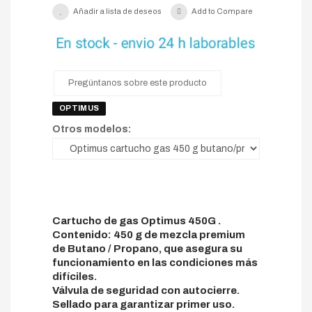
Añadir a lista de deseos
Add to Compare
Pregúntanos sobre este producto
OPTIMUS
Otros modelos:
Cartucho de gas Optimus 450G .
Contenido: 450 g de mezcla premium
de Butano / Propano, que asegura su
funcionamiento en las condiciones más
difíciles.
Válvula de seguridad con autocierre.
Sellado para garantizar primer uso.