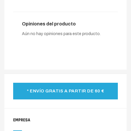
Opiniones del producto
Aún no hay opiniones para este producto.
* ENVÍO GRATIS A PARTIR DE 60 €
EMPRESA