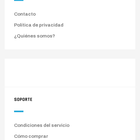
Contacto
Política de privacidad
¿Quiénes somos?
SOPORTE
Condiciones del servicio
Cómo comprar