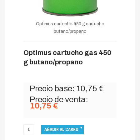
Optimus cartucho 450 g cartucho
butano/propano
Optimus cartucho gas 450
g butano/propano
Precio base:
10,75 €
Precio de venta:
10,75 €