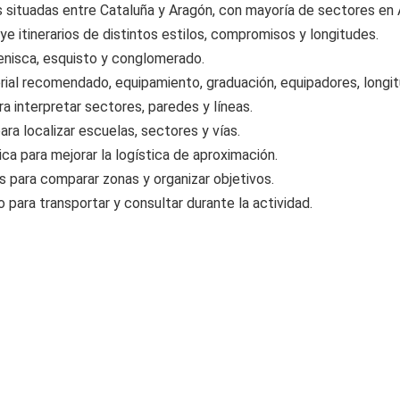
 situadas entre Cataluña y Aragón, con mayoría de sectores en 
ye itinerarios de distintos estilos, compromisos y longitudes.
arenisca, esquisto y conglomerado.
ial recomendado, equipamiento, graduación, equipadores, longit
a interpretar sectores, paredes y líneas.
a localizar escuelas, sectores y vías.
ca para mejorar la logística de aproximación.
 para comparar zonas y organizar objetivos.
ara transportar y consultar durante la actividad.