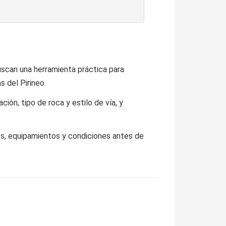
can una herramienta práctica para
s del Pirineo.
ión, tipo de roca y estilo de vía, y
es, equipamientos y condiciones antes de