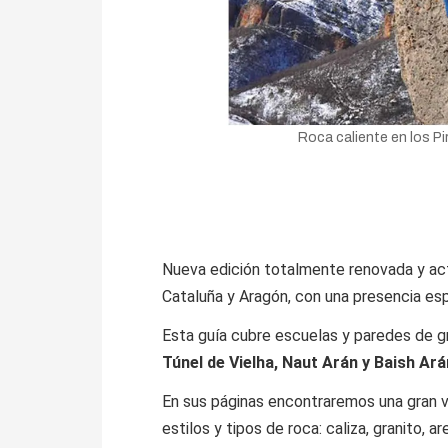
Roca caliente en los Pi
Nueva edición totalmente renovada y ac
Cataluña y Aragón, con una presencia e
Esta guía cubre escuelas y paredes de 
Túnel de Vielha, Naut Arán y Baish Ará
En sus páginas encontraremos una gran 
estilos y tipos de roca: caliza, granito, 