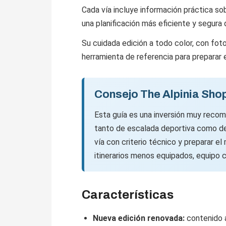
Cada vía incluye información práctica sob
una planificación más eficiente y segura d
Su cuidada edición a todo color, con fot
herramienta de referencia para preparar
Consejo The Alpinia Sho
Esta guía es una inversión muy reco
tanto de escalada deportiva como de 
vía con criterio técnico y preparar el
itinerarios menos equipados, equipo
Características
Nueva edición renovada:
contenido a