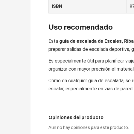
ISBN
9
Uso recomendado
Esta
guía de escalada de Escales, Riba
preparar salidas de escalada deportiva, 
Es especialmente útil para planificar viaj
organizar con mayor precisión el material
Como en cualquier guía de escalada, se 
escalar, especialmente en vías de pared
Opiniones del producto
Aún no hay opiniones para este producto.