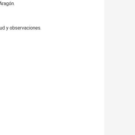
Aragón.
ud y observaciones.