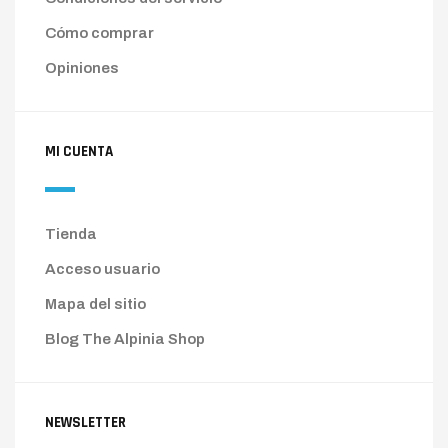
Cómo comprar
Opiniones
MI CUENTA
Tienda
Acceso usuario
Mapa del sitio
Blog The Alpinia Shop
NEWSLETTER