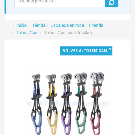
Inicio
Tienda
Escalada en roca
Friends
Totem Cam
Totem Cam pack 5 tallas
VOLVER A: TOTEM CAM