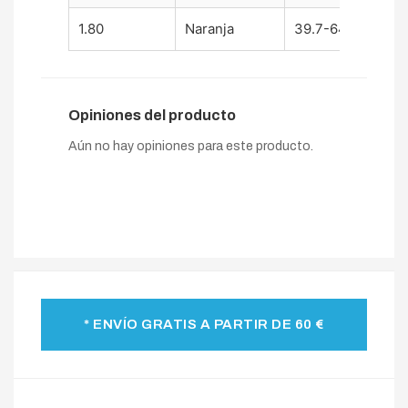
1.80
Naranja
39.7-64.2 mm
Opiniones del producto
Aún no hay opiniones para este producto.
* ENVÍO GRATIS A PARTIR DE 60 €