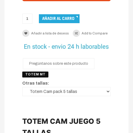
Añadir a lista de deseos
Add to Compare
Pregúntanos sobre este producto
TOTEM MT
Otras tallas:
TOTEM CAM JUEGO 5
TALLAS