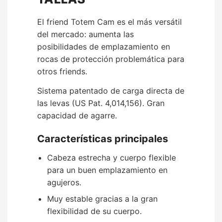
El friend Totem Cam es el más versátil
del mercado: aumenta las
posibilidades de emplazamiento en
rocas de protección problemática para
otros friends.
Sistema patentado de carga directa de
las levas (US Pat. 4,014,156). Gran
capacidad de agarre.
Características principales
Cabeza estrecha y cuerpo flexible
para un buen emplazamiento en
agujeros.
Muy estable gracias a la gran
flexibilidad de su cuerpo.