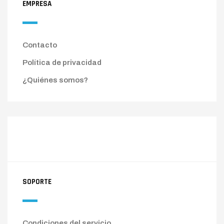
EMPRESA
Contacto
Política de privacidad
¿Quiénes somos?
SOPORTE
Condiciones del servicio