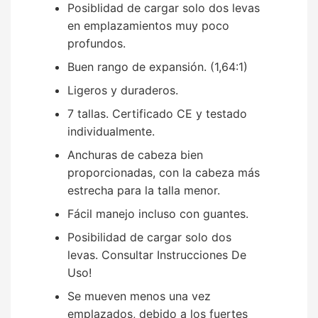
Posiblidad de cargar solo dos levas
en emplazamientos muy poco
profundos.
Buen rango de expansión. (1,64:1)
Ligeros y duraderos.
7 tallas. Certificado CE y testado
individualmente.
Anchuras de cabeza bien
proporcionadas, con la cabeza más
estrecha para la talla menor.
Fácil manejo incluso con guantes.
Posibilidad de cargar solo dos
levas. Consultar Instrucciones De
Uso!
Se mueven menos una vez
emplazados, debido a los fuertes