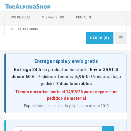
MIS PEDIDOS
MIS FAVORITOS
CONTACTO
ACCESO USUARIOS
CARRO
(0)
Entrega rápida y envío gratis
Entrega 24 h
en productos en stock ·
Envío GRATIS
desde 60 €
· Pedidos inferiores:
5,95 €
· Productos bajo
pedido:
7 días laborables
Tienda operativa hasta el 14/08/26 para preparar tus
pedidos de material
Especialistas en escalada y alpinismo desde 2013