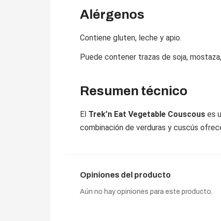
Alérgenos
Contiene gluten, leche y apio.
Puede contener trazas de soja, mostaza,
Resumen técnico
El
Trek’n Eat Vegetable Couscous
es u
combinación de verduras y cuscús ofrece 
Opiniones del producto
Aún no hay opiniones para este producto.