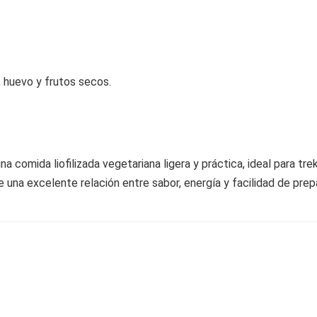
 huevo y frutos secos.
na comida liofilizada vegetariana ligera y práctica, ideal para tr
una excelente relación entre sabor, energía y facilidad de prep