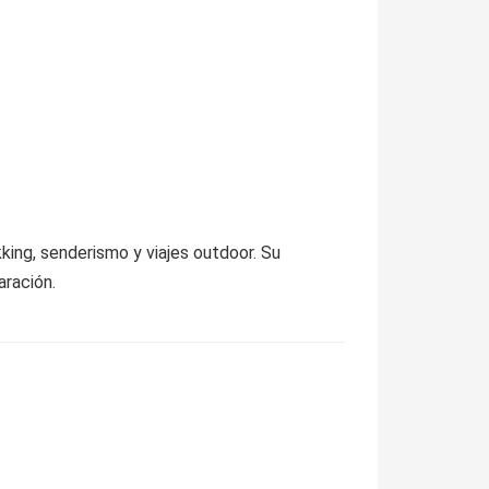
ekking, senderismo y viajes outdoor. Su
aración.