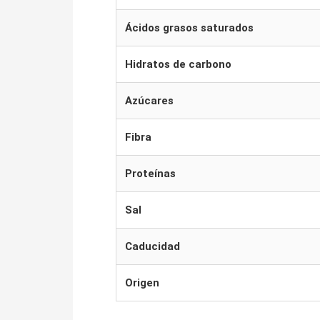
Ácidos grasos saturados
Hidratos de carbono
Azúcares
Fibra
Proteínas
Sal
Caducidad
Origen