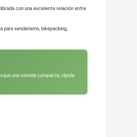
librada con una excelente relación entre
a para senderismo, bikepacking,
busque una comida compacta, rápida