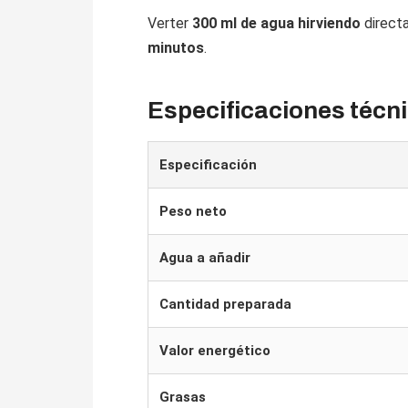
Verter
300 ml de agua hirviendo
directa
minutos
.
Especificaciones técn
Especificación
Peso neto
Agua a añadir
Cantidad preparada
Valor energético
Grasas