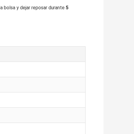
 la bolsa y dejar reposar durante
5