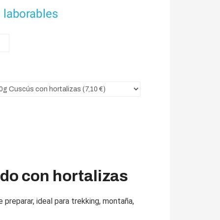
ado con hortalizas
e preparar, ideal para trekking, montaña,