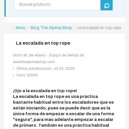
Inicio
Blog The Alpinia Shop
La escalada en top rope
La escalada en top rope
Víctor M. del Alamo - Equipo de Ventas de
www.thealpiniashop.com
Última actualización: Jul 25, 2026
Visto: 12669
¡Ojo a la escalada en top rope!
La escalada en top rope es una práctica
bastante habitual entre los escaladores que se
están iniciando, pues se puede decir que es la
única forma de empezar a escalar de una forma
"segura", para más adelante empezar a escalar
de primero. También es una práctica habitual