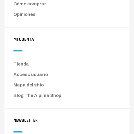
Cómo comprar
Opiniones
MI CUENTA
Tienda
Acceso usuario
Mapa del sitio
Blog The Alpinia Shop
NEWSLETTER