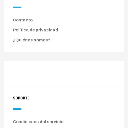
Contacto
Política de privacidad
¿Quiénes somos?
SOPORTE
Condiciones del servicio