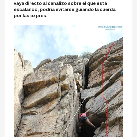
vaya directo al canalizo sobre el que está
escalando, podría evitarse guiando la cuerda
por las exprés.