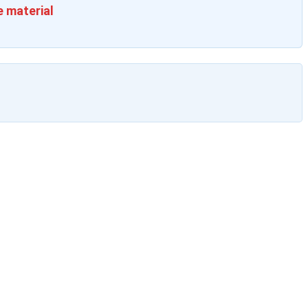
e material