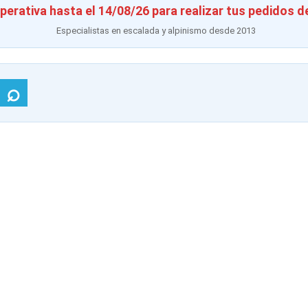
perativa hasta el 14/08/26 para realizar tus pedidos d
Especialistas en escalada y alpinismo desde 2013