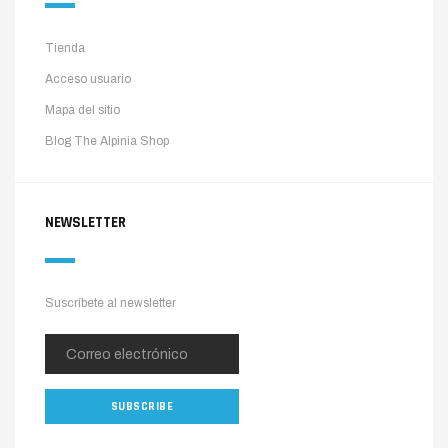
Tienda
Acceso usuario
Mapa del sitio
Blog The Alpinia Shop
NEWSLETTER
Suscríbete al newsletter