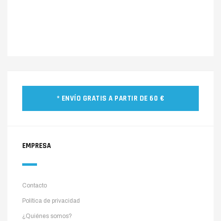
* ENVÍO GRATIS A PARTIR DE 60 €
EMPRESA
Contacto
Política de privacidad
¿Quiénes somos?