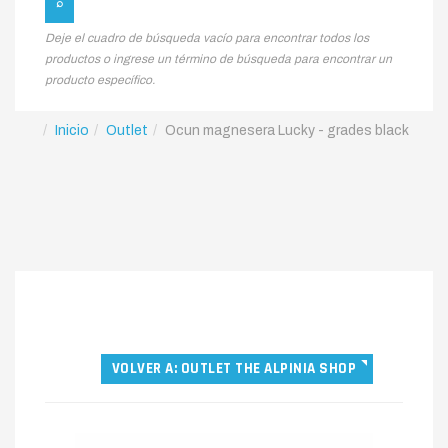
Deje el cuadro de búsqueda vacío para encontrar todos los
productos o ingrese un término de búsqueda para encontrar un
producto específico.
Inicio
Outlet
Ocun magnesera Lucky - grades black
VOLVER A: OUTLET THE ALPINIA SHOP