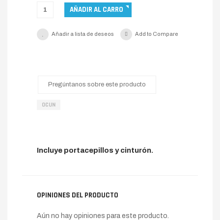
Añadir a lista de deseos
Add to Compare
Pregúntanos sobre este producto
OCUN
Incluye portacepillos y cinturón.
OPINIONES DEL PRODUCTO
Aún no hay opiniones para este producto.