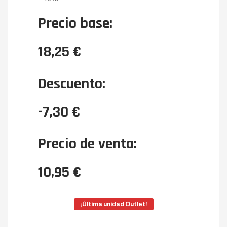
Precio base:
18,25 €
Descuento:
-7,30 €
Precio de venta:
10,95 €
¡Última unidad Outlet!