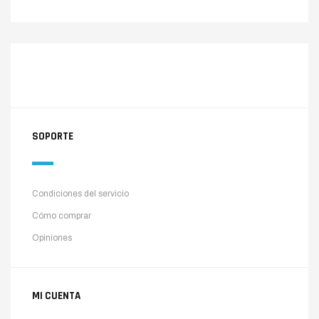
SOPORTE
Condiciones del servicio
Cómo comprar
Opiniones
MI CUENTA