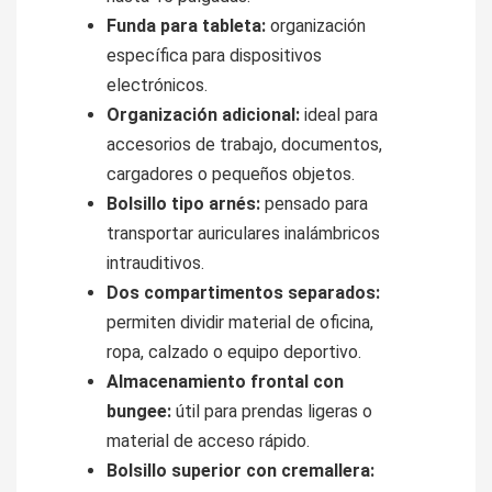
Funda para tableta:
organización
específica para dispositivos
electrónicos.
Organización adicional:
ideal para
accesorios de trabajo, documentos,
cargadores o pequeños objetos.
Bolsillo tipo arnés:
pensado para
transportar auriculares inalámbricos
intrauditivos.
Dos compartimentos separados:
permiten dividir material de oficina,
ropa, calzado o equipo deportivo.
Almacenamiento frontal con
bungee:
útil para prendas ligeras o
material de acceso rápido.
Bolsillo superior con cremallera: