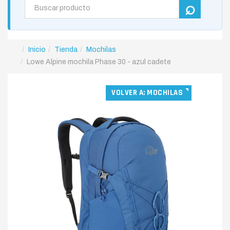
Inicio
Tienda
Mochilas
Lowe Alpine mochila Phase 30 - azul cadete
VOLVER A: MOCHILAS