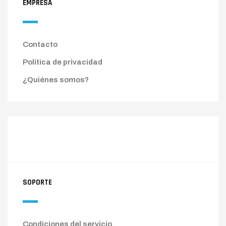
EMPRESA
Contacto
Política de privacidad
¿Quiénes somos?
SOPORTE
Condiciones del servicio