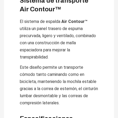
Sistema de transporte
Air Contour™
El sistema de espalda
Air Contour™
utiliza un panel trasero de espuma
precurvada, ligero y ventilado, combinado
con una construcción de malla
espaciadora para mejorar la
transpirabilidad.
Este diseño permite un transporte
cómodo tanto caminando como en
bicicleta, manteniendo la mochila estable
gracias a la correa de esternón, el cinturón
lumbar desmontable y las correas de
compresión laterales.