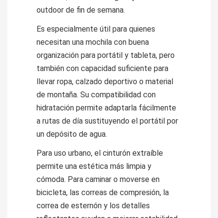
outdoor de fin de semana.
Es especialmente útil para quienes
necesitan una mochila con buena
organización para portátil y tableta, pero
también con capacidad suficiente para
llevar ropa, calzado deportivo o material
de montaña. Su compatibilidad con
hidratación permite adaptarla fácilmente
a rutas de día sustituyendo el portátil por
un depósito de agua.
Para uso urbano, el cinturón extraíble
permite una estética más limpia y
cómoda. Para caminar o moverse en
bicicleta, las correas de compresión, la
correa de esternón y los detalles