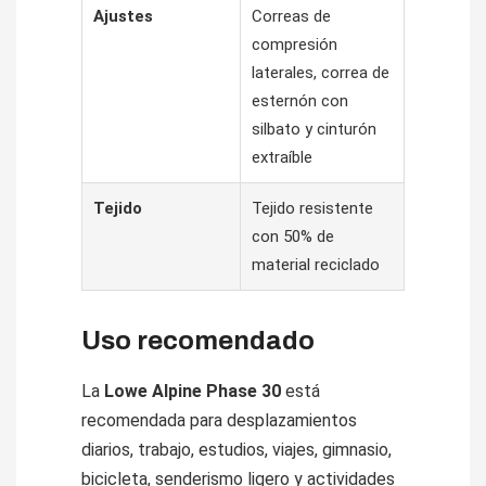
Ajustes
Correas de
compresión
laterales, correa de
esternón con
silbato y cinturón
extraíble
Tejido
Tejido resistente
con 50% de
material reciclado
Uso recomendado
La
Lowe Alpine Phase 30
está
recomendada para desplazamientos
diarios, trabajo, estudios, viajes, gimnasio,
bicicleta, senderismo ligero y actividades