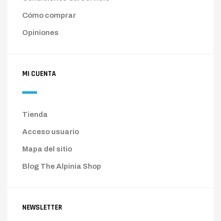
Cómo comprar
Opiniones
MI CUENTA
Tienda
Acceso usuario
Mapa del sitio
Blog The Alpinia Shop
NEWSLETTER