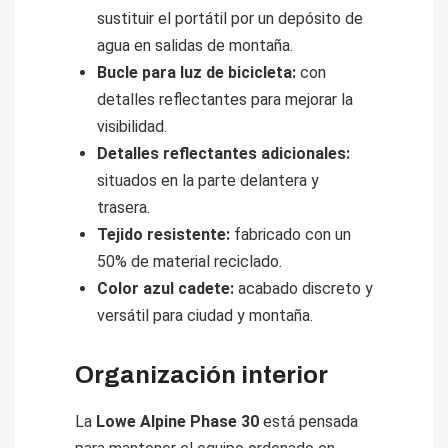
sustituir el portátil por un depósito de
agua en salidas de montaña.
Bucle para luz de bicicleta:
con
detalles reflectantes para mejorar la
visibilidad.
Detalles reflectantes adicionales:
situados en la parte delantera y
trasera.
Tejido resistente:
fabricado con un
50% de material reciclado.
Color azul cadete:
acabado discreto y
versátil para ciudad y montaña.
Organización interior
La
Lowe Alpine Phase 30
está pensada