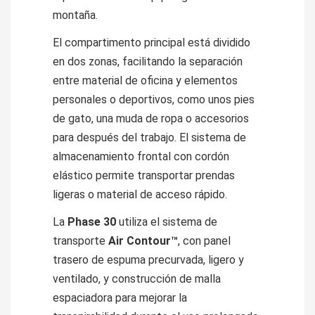
montaña.
El compartimento principal está dividido
en dos zonas, facilitando la separación
entre material de oficina y elementos
personales o deportivos, como unos pies
de gato, una muda de ropa o accesorios
para después del trabajo. El sistema de
almacenamiento frontal con cordón
elástico permite transportar prendas
ligeras o material de acceso rápido.
La
Phase 30
utiliza el sistema de
transporte
Air Contour™
, con panel
trasero de espuma precurvada, ligero y
ventilado, y construcción de malla
espaciadora para mejorar la