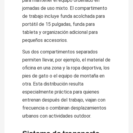
para mantener el equipo ordenado en
jornadas de uso mixto. El compartimento
de trabajo incluye funda acolchada para
portátil de 15 pulgadas, funda para
tableta y organización adicional para
pequeños accesorios.
Sus dos compartimentos separados
permiten llevar, por ejemplo, el material de
oficina en una zona y la ropa deportiva, los
pies de gato o el equipo de montaña en
otra. Esta distribución resulta
especialmente práctica para quienes
entrenan después del trabajo, viajan con
frecuencia o combinan desplazamientos
urbanos con actividades outdoor.