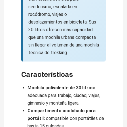
senderismo, escalada en
rocódromo, viajes o
desplazamientos en bicicleta. Sus
30 litros ofrecen más capacidad
que una mochila urbana compacta
sin llegar al volumen de una mochila
técnica de trekking.
Características
Mochila polivalente de 30 litros:
adecuada para trabajo, ciudad, viajes,
gimnasio y montaña ligera.
Compartimento acolchado para
portátil:
compatible con portátiles de
hasta 15 pulgadas.