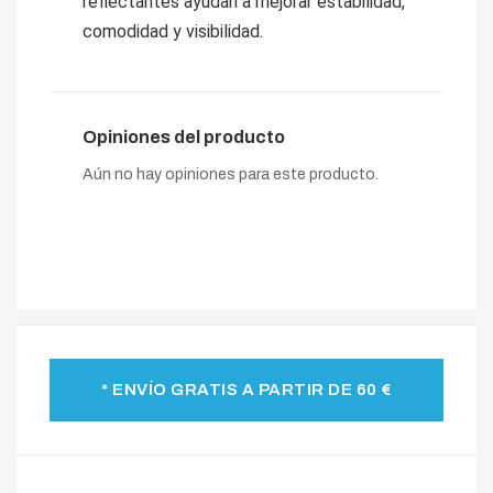
reflectantes ayudan a mejorar estabilidad,
comodidad y visibilidad.
Opiniones del producto
Aún no hay opiniones para este producto.
* ENVÍO GRATIS A PARTIR DE 60 €