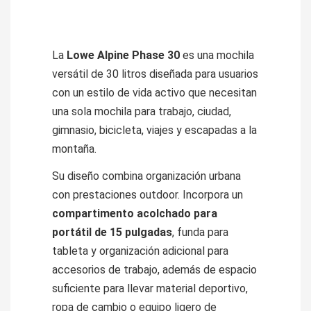
La
Lowe Alpine Phase 30
es una mochila
versátil de 30 litros diseñada para usuarios
con un estilo de vida activo que necesitan
una sola mochila para trabajo, ciudad,
gimnasio, bicicleta, viajes y escapadas a la
montaña.
Su diseño combina organización urbana
con prestaciones outdoor. Incorpora un
compartimento acolchado para
portátil de 15 pulgadas
, funda para
tableta y organización adicional para
accesorios de trabajo, además de espacio
suficiente para llevar material deportivo,
ropa de cambio o equipo ligero de