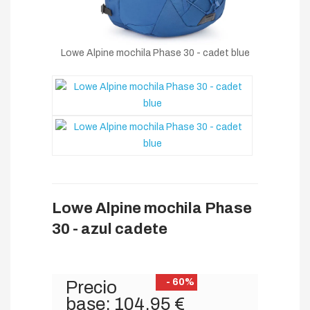
Lowe Alpine mochila Phase 30 - cadet blue
Lowe Alpine mochila Phase
30 - azul cadete
- 60%
Precio
base:
104,95 €