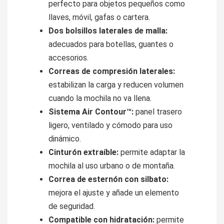
perfecto para objetos pequeños como
llaves, móvil, gafas o cartera.
Dos bolsillos laterales de malla:
adecuados para botellas, guantes o
accesorios.
Correas de compresión laterales:
estabilizan la carga y reducen volumen
cuando la mochila no va llena.
Sistema Air Contour™:
panel trasero
ligero, ventilado y cómodo para uso
dinámico.
Cinturón extraíble:
permite adaptar la
mochila al uso urbano o de montaña.
Correa de esternón con silbato:
mejora el ajuste y añade un elemento
de seguridad.
Compatible con hidratación:
permite