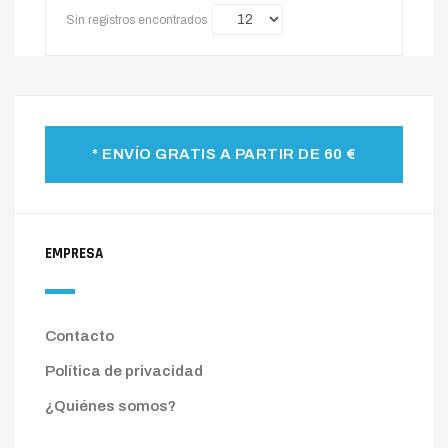
Sin registros encontrados
* ENVÍO GRATIS A PARTIR DE 60 €
EMPRESA
Contacto
Política de privacidad
¿Quiénes somos?