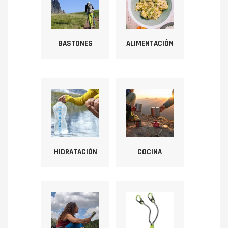
BASTONES
ALIMENTACIÓN
HIDRATACIÓN
COCINA