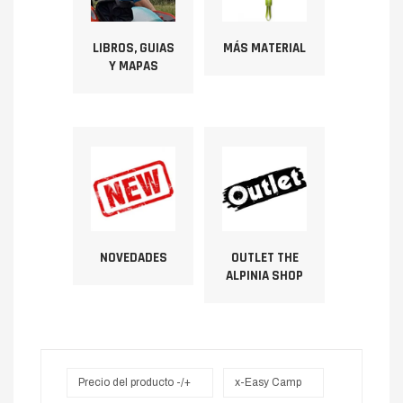
LIBROS, GUIAS
MÁS MATERIAL
Y MAPAS
NOVEDADES
OUTLET THE
ALPINIA SHOP
Precio del producto -/+
x-Easy Camp