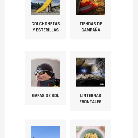
COLCHONETAS
TIENDAS DE
Y ESTERILLAS
CAMPAÑA
GAFAS DE SOL
LINTERNAS
FRONTALES