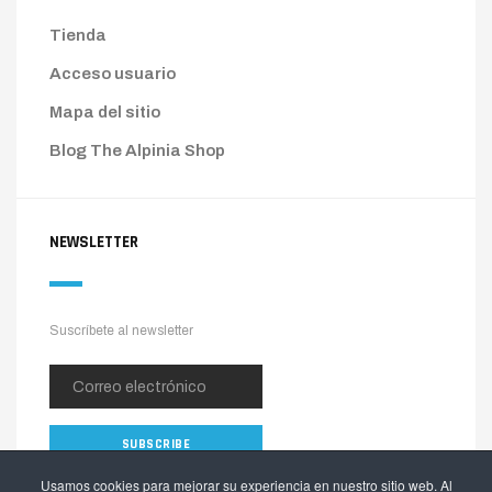
Tienda
Acceso usuario
Mapa del sitio
Blog The Alpinia Shop
NEWSLETTER
Suscríbete al newsletter
Usamos cookies para mejorar su experiencia en nuestro sitio web. Al