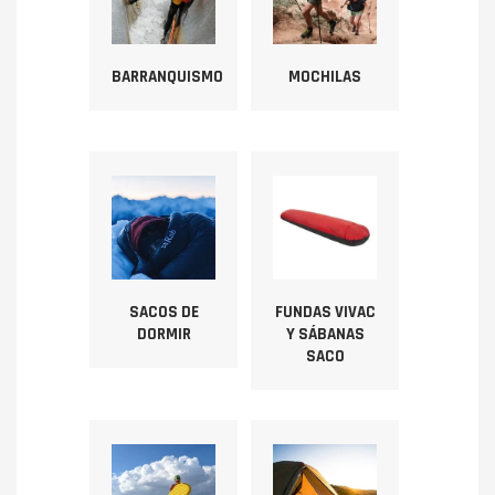
BARRANQUISMO
MOCHILAS
SACOS DE
FUNDAS VIVAC
DORMIR
Y SÁBANAS
SACO