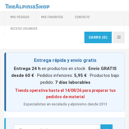
MIS PEDIDOS
MIS FAVORITOS
CONTACTO
ACCESO USUARIOS
CARRO
(0)
Entrega rápida y envío gratis
Entrega 24 h
en productos en stock ·
Envío GRATIS
desde 60 €
· Pedidos inferiores:
5,95 €
· Productos bajo
pedido:
7 días laborables
Tienda operativa hasta el 14/08/26 para preparar tus
pedidos de material
Especialistas en escalada y alpinismo desde 2013