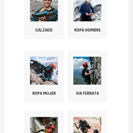
CALZADO
ROPA HOMBRE
ROPA MUJER
VIA FERRATA