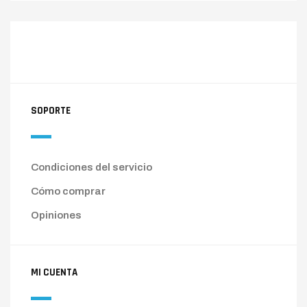
SOPORTE
Condiciones del servicio
Cómo comprar
Opiniones
MI CUENTA