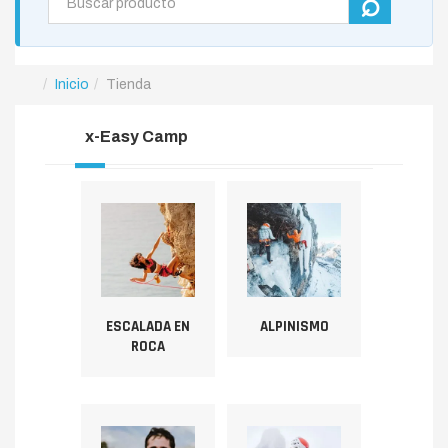
Inicio
Tienda
x-Easy Camp
ESCALADA EN
ALPINISMO
ROCA