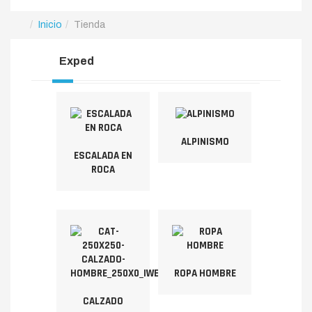
Inicio
Tienda
Exped
ALPINISMO
ESCALADA EN
ROCA
ROPA HOMBRE
CALZADO