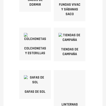
DORMIR
FUNDAS VIVAC
Y SÁBANAS
SACO
COLCHONETAS
TIENDAS DE
Y ESTERILLAS
CAMPAÑA
GAFAS DE SOL
LINTERNAS
FRONTALES