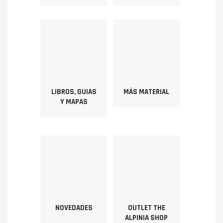
LIBROS, GUIAS
MÁS MATERIAL
Y MAPAS
NOVEDADES
OUTLET THE
ALPINIA SHOP