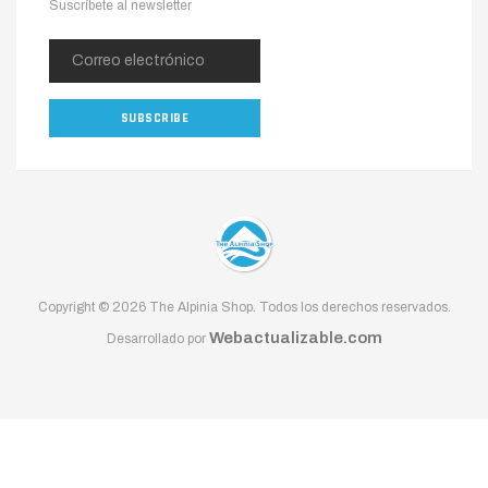
Copyright © 2026 The Alpinia Shop. Todos los derechos reservados.
Webactualizable.com
Desarrollado por