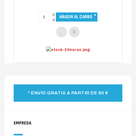
* ENVÍO GRATIS A PARTIR DE 60 €
EMPRESA