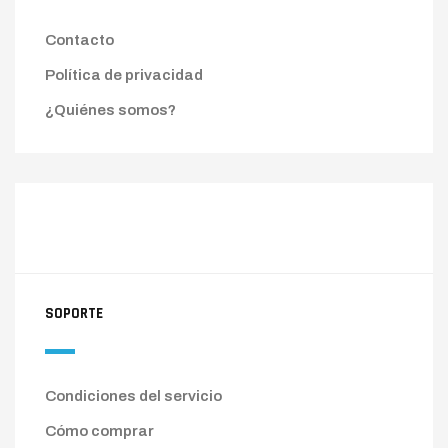
Contacto
Política de privacidad
¿Quiénes somos?
SOPORTE
Condiciones del servicio
Cómo comprar
Opiniones