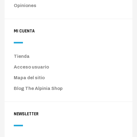
MI CUENTA
Tienda
Acceso usuario
Mapa del sitio
Blog The Alpinia Shop
NEWSLETTER
Suscríbete al newsletter