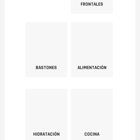
BASTONES
ALIMENTACIÓN
HIDRATACIÓN
COCINA