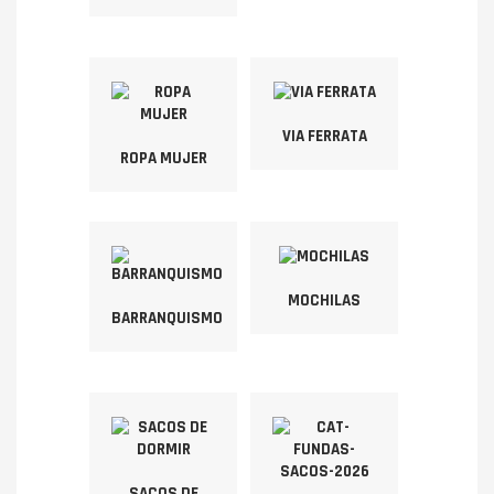
VIA FERRATA
ROPA MUJER
MOCHILAS
BARRANQUISMO
SACOS DE