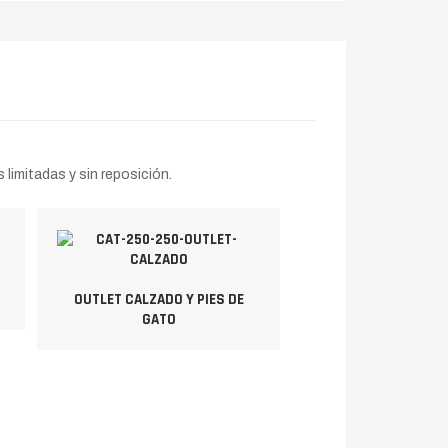
limitadas y sin reposición.
OUTLET CALZADO Y PIES DE
GATO