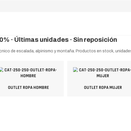
0% · Últimas unidades · Sin reposición
cnico de escalada, alpinismo y montaña. Productos en stock, unidades 
OUTLET ROPA HOMBRE
OUTLET ROPA MUJER