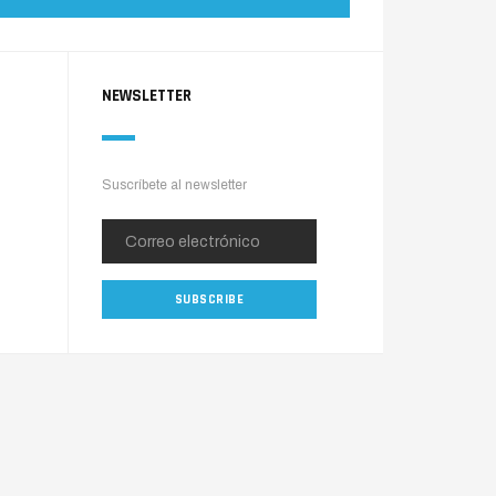
NEWSLETTER
Suscríbete al newsletter