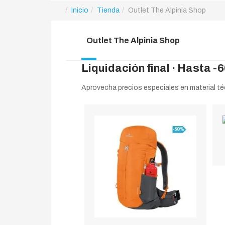
Inicio
Tienda
Outlet The Alpinia Shop
Outlet The Alpinia Shop
Liquidación final
· Hasta -6
Aprovecha precios especiales en material té