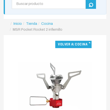
Inicio
Tienda
Cocina
MSR Pocket Rocket 2 infiernillo
VOLVER A: COCINA