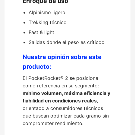
Enfoque de uso
Alpinismo ligero
Trekking técnico
Fast & light
Salidas donde el peso es críticoo
Nuestra opinión sobre este
producto:
El PocketRocket® 2 se posiciona
como referencia en su segmento:
mínimo volumen, máxima eficiencia y
fiabilidad en condiciones reales
,
orientaod a consumidores técnicos
que buscan optimizar cada gramo sin
comprometer rendimiento.