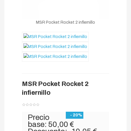
MSR Pocket Rocket 2 infiernillo
MSR Pocket Rocket 2
infiernillo
- 20%
Precio
base:
50,00 €