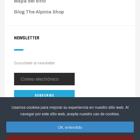
Mapa del sitio
Blog The Alpinia Shop
NEWSLETTER
Suscríbete al newsletter
Usamos cookies para mejorar su experiencia en nuestro sitio web. Al
navegar por este sitio web, acepta nuestro uso de cookies.
OK, entendido