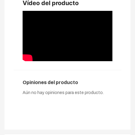
Vídeo del producto
Opiniones del producto
Aún no hay opiniones para este producto.