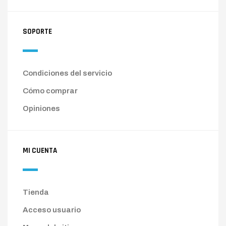
SOPORTE
Condiciones del servicio
Cómo comprar
Opiniones
MI CUENTA
Tienda
Acceso usuario