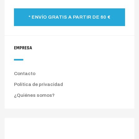
* ENVÍO GRATIS A PARTIR DE 60 €
EMPRESA
Contacto
Política de privacidad
¿Quiénes somos?