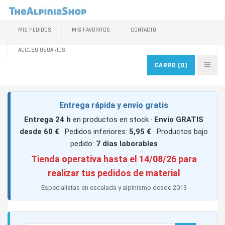
MIS PEDIDOS
MIS FAVORITOS
CONTACTO
ACCESO USUARIOS
CARRO
(0)
Entrega rápida y envío gratis
Entrega 24 h
en productos en stock ·
Envío GRATIS
desde 60 €
· Pedidos inferiores:
5,95 €
· Productos bajo
pedido:
7 días laborables
Tienda operativa hasta el 14/08/26 para
realizar tus pedidos de material
Especialistas en escalada y alpinismo desde 2013