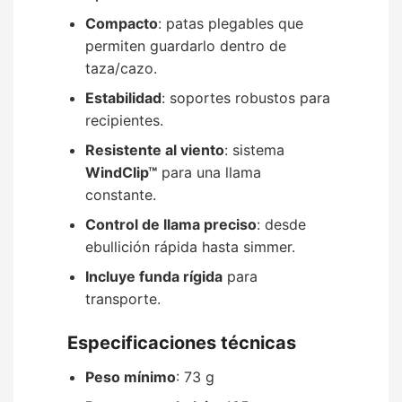
Compacto
: patas plegables que
permiten guardarlo dentro de
taza/cazo.
Estabilidad
: soportes robustos para
recipientes.
Resistente al viento
: sistema
WindClip™
para una llama
constante.
Control de llama preciso
: desde
ebullición rápida hasta simmer.
Incluye funda rígida
para
transporte.
Especificaciones técnicas
Peso mínimo
: 73 g