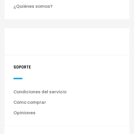
¿Quiénes somos?
SOPORTE
Condiciones del servicio
Cómo comprar
Opiniones