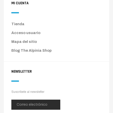
MI CUENTA
Tienda
Acceso usuario
Mapa del sitio
Blog The Alpinia Shop
NEWSLETTER
Suscríbete al newsletter