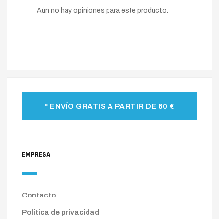
Aún no hay opiniones para este producto.
* ENVÍO GRATIS A PARTIR DE 60 €
EMPRESA
Contacto
Política de privacidad