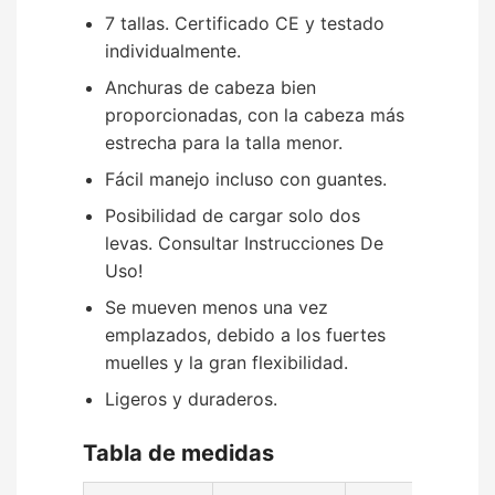
7 tallas. Certificado CE y testado
individualmente.
Anchuras de cabeza bien
proporcionadas, con la cabeza más
estrecha para la talla menor.
Fácil manejo incluso con guantes.
Posibilidad de cargar solo dos
levas. Consultar Instrucciones De
Uso!
Se mueven menos una vez
emplazados, debido a los fuertes
muelles y la gran flexibilidad.
Ligeros y duraderos.
Tabla de medidas