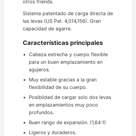
otros friends.
Sistema patentado de carga directa de
las levas (US Pat. 4,014,156). Gran
capacidad de agarre.
Características principales
Cabeza estrecha y cuerpo flexible
para un buen emplazamiento en
agujeros.
Muy estable gracias a la gran
flexibilidad de su cuerpo.
Posiblidad de cargar solo dos levas
en emplazamientos muy poco
profundos.
Buen rango de expansión. (1,64:1)
Ligeros y duraderos.