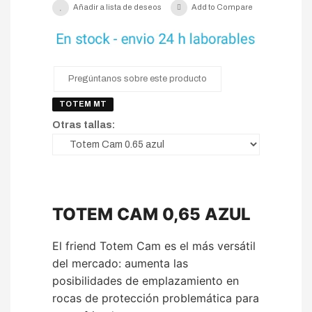
Añadir a lista de deseos
Add to Compare
Pregúntanos sobre este producto
TOTEM MT
Otras tallas:
TOTEM CAM 0,65 AZUL
El friend Totem Cam es el más versátil
del mercado: aumenta las
posibilidades de emplazamiento en
rocas de protección problemática para