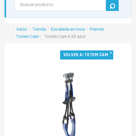
Inicio
Tienda
Escalada en roca
Friends
Totem Cam
Totem Cam 0.65 azul
VOLVER A: TOTEM CAM