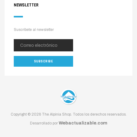
NEWSLETTER
Suscríbete al newsletter
Copyright © 2026 The Alpinia Shop. Todos los derechos reservados.
Webactualizable.com
Desarrollado por