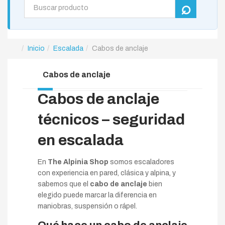
Inicio
Escalada
Cabos de anclaje
Cabos de anclaje
Cabos de anclaje
técnicos – seguridad
en escalada
En
The Alpinia Shop
somos escaladores
con experiencia en pared, clásica y alpina, y
sabemos que el
cabo de anclaje
bien
elegido puede marcar la diferencia en
maniobras, suspensión o rápel.