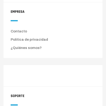
EMPRESA
Contacto
Política de privacidad
¿Quiénes somos?
SOPORTE