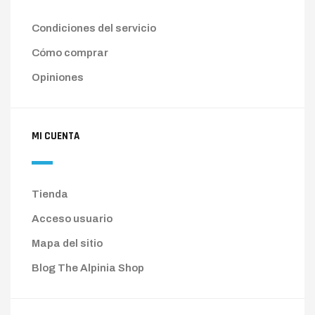
Condiciones del servicio
Cómo comprar
Opiniones
MI CUENTA
Tienda
Acceso usuario
Mapa del sitio
Blog The Alpinia Shop