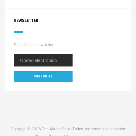
NEWSLETTER
Suscríbete al newsletter
Copyright © 2026 The Alpinia Shop. Todos los derechos reservados.