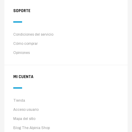
SOPORTE
Condiciones del servicio
Cómo comprar
Opiniones
MI CUENTA
Tienda
Acceso usuario
Mapa del sitio
Blog The Alpinia Shop