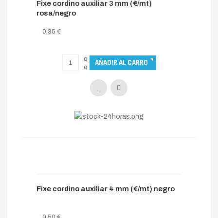
Fixe cordino auxiliar 3 mm (€/mt)
rosa/negro
0,35 €
Fixe cordino auxiliar 4 mm (€/mt) negro
0,50 €