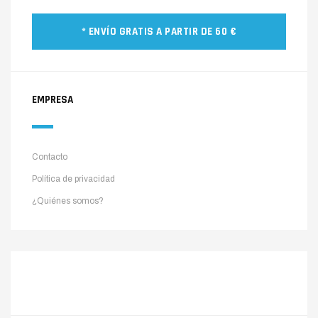
* ENVÍO GRATIS A PARTIR DE 60 €
EMPRESA
Contacto
Política de privacidad
¿Quiénes somos?