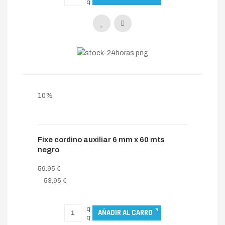
10%
Fixe cordino auxiliar 6 mm x 60 mts
negro
59.95 €
53,95 €