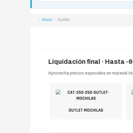
Inicio
Outlet
Liquidación final
· Hasta -6
Aprovecha precios especiales en material té
OUTLET MOCHILAS