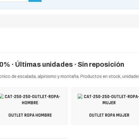
0% · Últimas unidades · Sin reposición
cnico de escalada, alpinismo y montaña. Productos en stock, unidades 
OUTLET ROPA HOMBRE
OUTLET ROPA MUJER