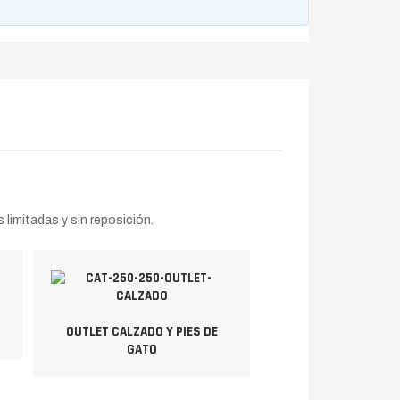
limitadas y sin reposición.
OUTLET CALZADO Y PIES DE
GATO