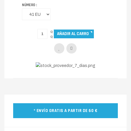
NÚMERO :
* ENVÍO GRATIS A PARTIR DE 60 €