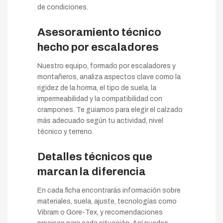
de condiciones.
Asesoramiento técnico
hecho por escaladores
Nuestro equipo, formado por escaladores y
montañeros, analiza aspectos clave como la
rigidez de la horma, el tipo de suela, la
impermeabilidad y la compatibilidad con
crampones. Te guiamos para elegir el calzado
más adecuado según tu actividad, nivel
técnico y terreno.
Detalles técnicos que
marcan la diferencia
En cada ficha encontrarás información sobre
materiales, suela, ajuste, tecnologías como
Vibram o Gore-Tex, y recomendaciones