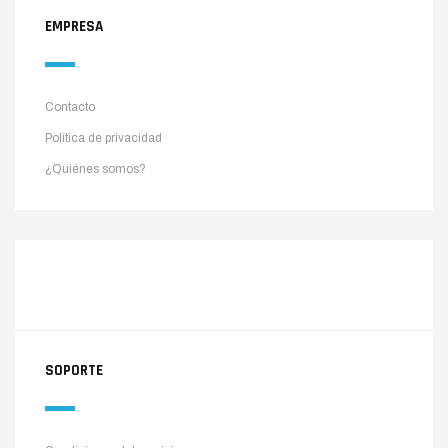
EMPRESA
Contacto
Política de privacidad
¿Quiénes somos?
SOPORTE