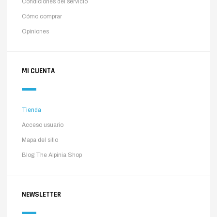
Condiciones del servicio
Cómo comprar
Opiniones
MI CUENTA
Tienda
Acceso usuario
Mapa del sitio
Blog The Alpinia Shop
NEWSLETTER