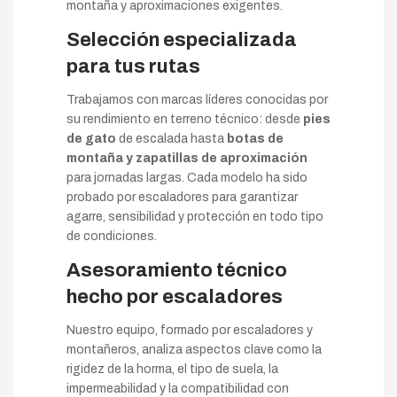
montaña y aproximaciones exigentes.
Selección especializada
para tus rutas
Trabajamos con marcas líderes conocidas por
su rendimiento en terreno técnico: desde
pies
de gato
de escalada hasta
botas de
montaña y zapatillas de aproximación
para jornadas largas. Cada modelo ha sido
probado por escaladores para garantizar
agarre, sensibilidad y protección en todo tipo
de condiciones.
Asesoramiento técnico
hecho por escaladores
Nuestro equipo, formado por escaladores y
montañeros, analiza aspectos clave como la
rigidez de la horma, el tipo de suela, la
impermeabilidad y la compatibilidad con