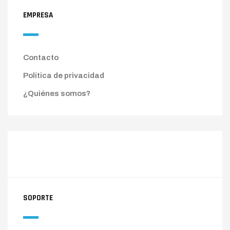
EMPRESA
Contacto
Política de privacidad
¿Quiénes somos?
SOPORTE