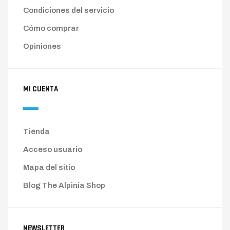
Condiciones del servicio
Cómo comprar
Opiniones
MI CUENTA
Tienda
Acceso usuario
Mapa del sitio
Blog The Alpinia Shop
NEWSLETTER