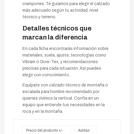
crampones. Te guiamos para elegir el calzado
más adecuado según tu actividad, nivel
técnico y terreno.
Detalles técnicos que
marcan la diferencia
En cada ficha encontrarás información sobre
materiales, suela, ajuste, tecnologías como
Vibram o Gore-Tex, y recomendaciones
precisas para cada situación. Así puedes
elegir con conocimiento.
Equípate con calzado técnico de montaña o
escalada para hombre recomendado por
quienes vivimos la vertical. Confía en un
equipo que entiende tus necesidades en la
roca y en la montaña.
Precio del producto +/-
Adidas