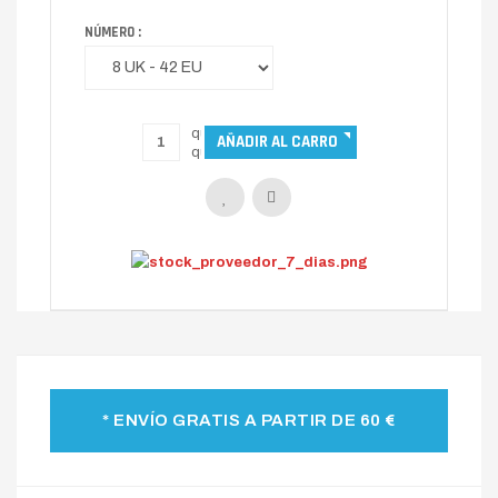
NÚMERO :
* ENVÍO GRATIS A PARTIR DE 60 €