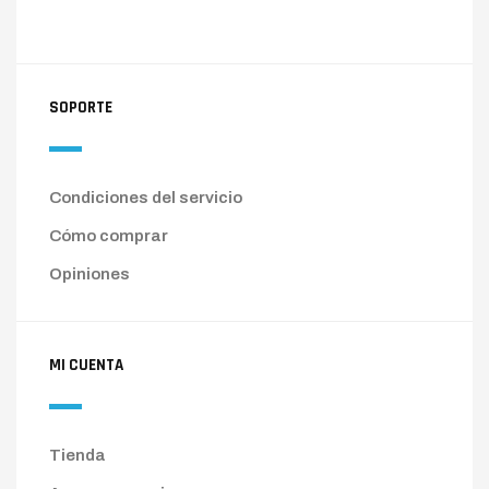
SOPORTE
Condiciones del servicio
Cómo comprar
Opiniones
MI CUENTA
Tienda