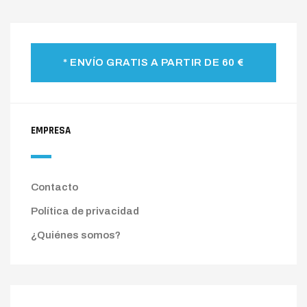
* ENVÍO GRATIS A PARTIR DE 60 €
EMPRESA
Contacto
Política de privacidad
¿Quiénes somos?