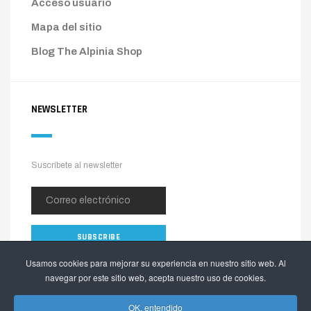
Acceso usuario
Mapa del sitio
Blog The Alpinia Shop
NEWSLETTER
Suscríbete al newsletter
Usamos cookies para mejorar su experiencia en nuestro sitio web. Al
navegar por este sitio web, acepta nuestro uso de cookies.
OK, entendido