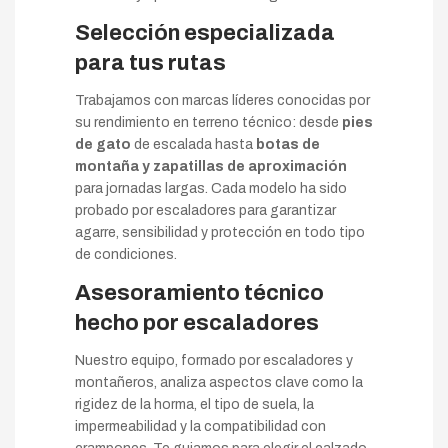
Selección especializada
para tus rutas
Trabajamos con marcas líderes conocidas por
su rendimiento en terreno técnico: desde
pies
de gato
de escalada hasta
botas de
montaña y zapatillas de aproximación
para jornadas largas. Cada modelo ha sido
probado por escaladores para garantizar
agarre, sensibilidad y protección en todo tipo
de condiciones.
Asesoramiento técnico
hecho por escaladores
Nuestro equipo, formado por escaladores y
montañeros, analiza aspectos clave como la
rigidez de la horma, el tipo de suela, la
impermeabilidad y la compatibilidad con