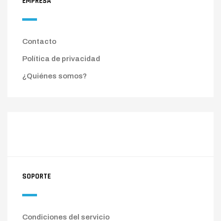
EMPRESA
Contacto
Política de privacidad
¿Quiénes somos?
SOPORTE
Condiciones del servicio