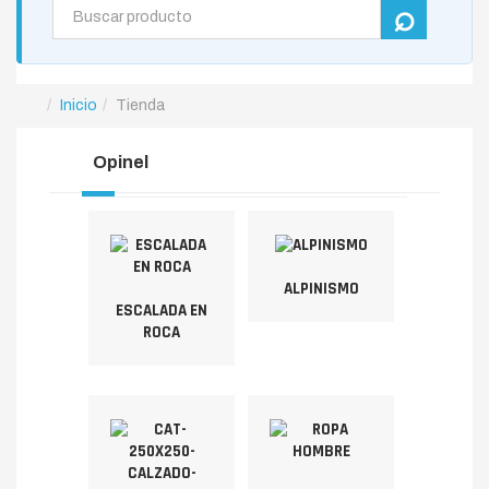
Inicio
Tienda
Opinel
ALPINISMO
ESCALADA EN
ROCA