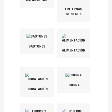
GAFAS DE SOL
LINTERNAS
FRONTALES
BASTONES
ALIMENTACIÓN
COCINA
HIDRATACIÓN