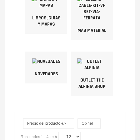
LIBROS, GUIAS
Y MAPAS
MÁS MATERIAL
NOVEDADES
OUTLET THE
ALPINIA SHOP
Precio del producto +/-
Opinel
Resultados 1 - 4 de 4