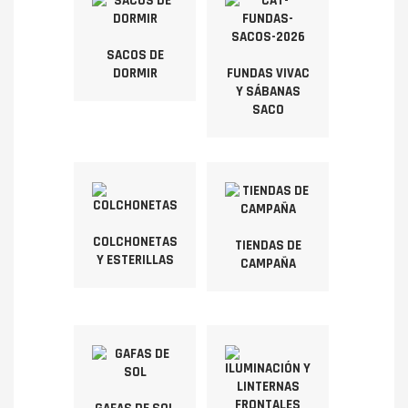
SACOS DE
DORMIR
FUNDAS VIVAC
Y SÁBANAS
SACO
COLCHONETAS
TIENDAS DE
Y ESTERILLAS
CAMPAÑA