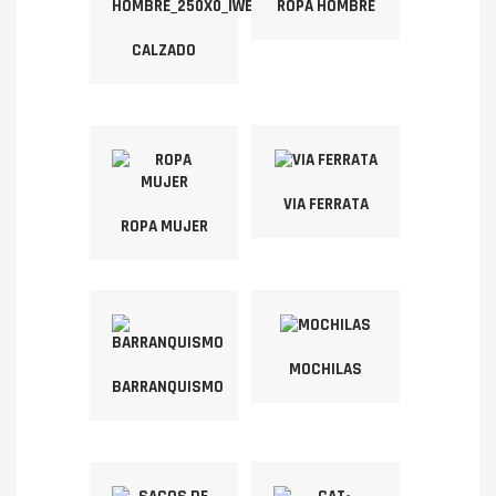
ROPA HOMBRE
CALZADO
VIA FERRATA
ROPA MUJER
MOCHILAS
BARRANQUISMO