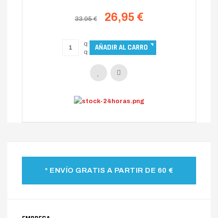
26,95 €
33.95 €
* ENVÍO GRATIS A PARTIR DE 60 €