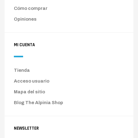
Cómo comprar
Opiniones
MI CUENTA
Tienda
Acceso usuario
Mapa del sitio
Blog The Alpinia Shop
NEWSLETTER