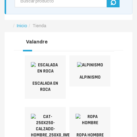
Inicio
Tienda
Valandre
ALPINISMO
ESCALADA EN
ROCA
ROPA HOMBRE