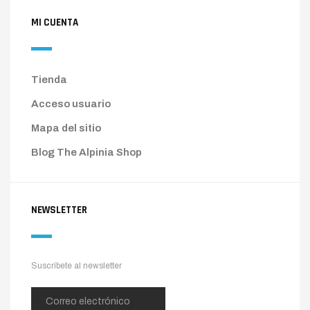
MI CUENTA
Tienda
Acceso usuario
Mapa del sitio
Blog The Alpinia Shop
NEWSLETTER
Suscríbete al newsletter