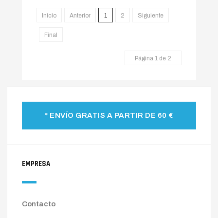
Inicio
Anterior
1
2
Siguiente
Final
Página 1 de 2
* ENVÍO GRATIS A PARTIR DE 60 €
EMPRESA
Contacto