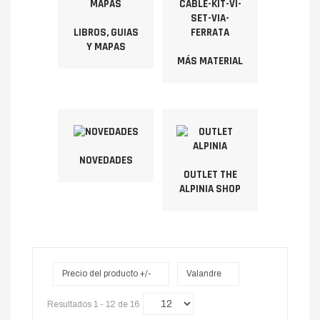
LIBROS, GUIAS
Y MAPAS
MÁS MATERIAL
NOVEDADES
OUTLET THE
ALPINIA SHOP
Precio del producto +/-
Valandre
Resultados 1 - 12 de 16