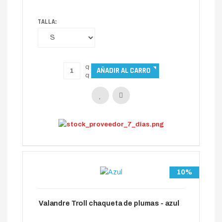
TALLA:
10%
Valandre Troll chaqueta de plumas - azul