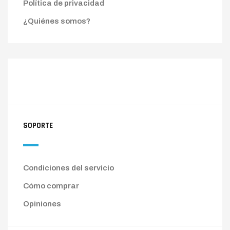
Política de privacidad
¿Quiénes somos?
SOPORTE
Condiciones del servicio
Cómo comprar
Opiniones