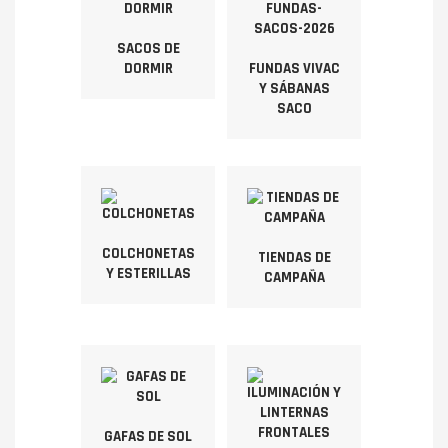
SACOS DE
DORMIR
FUNDAS VIVAC
Y SÁBANAS
SACO
COLCHONETAS
TIENDAS DE
Y ESTERILLAS
CAMPAÑA
GAFAS DE SOL