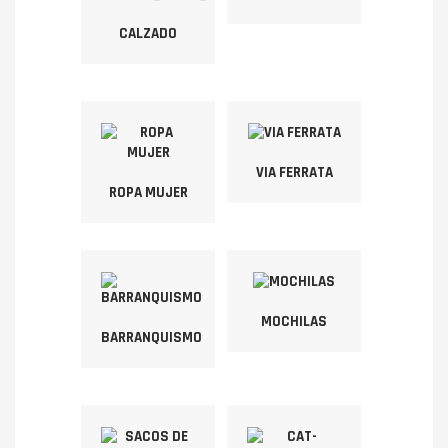
CALZADO
VIA FERRATA
ROPA MUJER
MOCHILAS
BARRANQUISMO