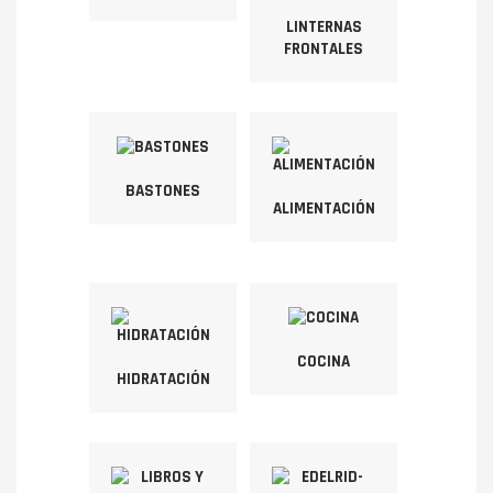
LINTERNAS
FRONTALES
BASTONES
ALIMENTACIÓN
COCINA
HIDRATACIÓN