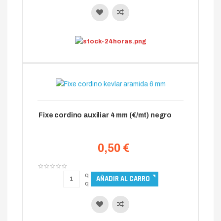
Fixe cordino auxiliar 4 mm (€/mt) negro
0,50 €