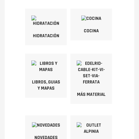
COCINA
HIDRATACIÓN
LIBROS, GUIAS
Y MAPAS
MÁS MATERIAL
NOVEDADES