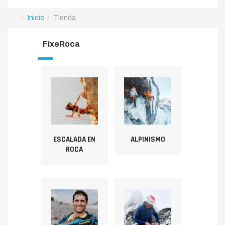
Inicio
Tienda
FixeRoca
ESCALADA EN
ALPINISMO
ROCA