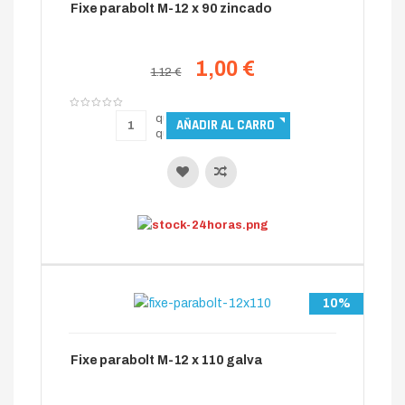
Fixe parabolt M-12 x 90 zincado
1,00 €
1.12 €
10%
Fixe parabolt M-12 x 110 galva