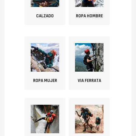
CALZADO
ROPA HOMBRE
ROPA MUJER
VIA FERRATA