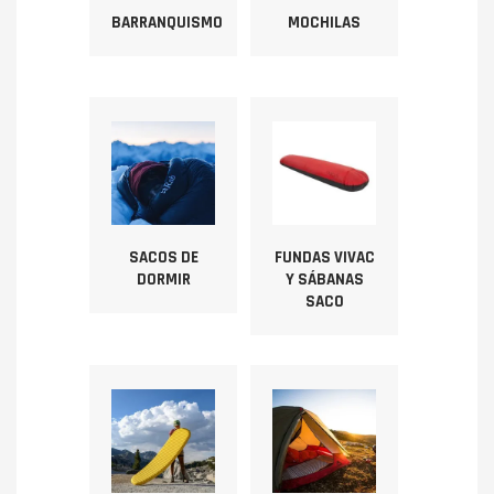
BARRANQUISMO
MOCHILAS
SACOS DE
FUNDAS VIVAC
DORMIR
Y SÁBANAS
SACO