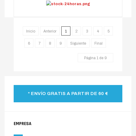
Inicio
Anterior
1
2
3
4
5
6
7
8
9
Siguiente
Final
Página 1 de 9
* ENVÍO GRATIS A PARTIR DE 60 €
EMPRESA