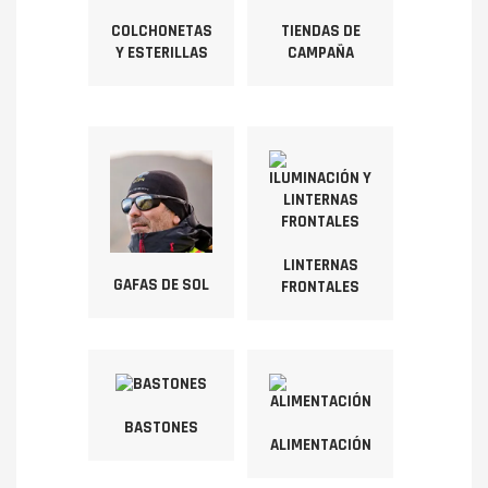
COLCHONETAS
TIENDAS DE
Y ESTERILLAS
CAMPAÑA
LINTERNAS
GAFAS DE SOL
FRONTALES
BASTONES
ALIMENTACIÓN