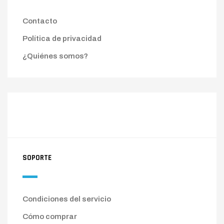
Contacto
Política de privacidad
¿Quiénes somos?
SOPORTE
Condiciones del servicio
Cómo comprar