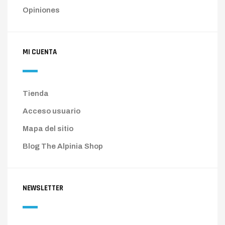
Opiniones
MI CUENTA
Tienda
Acceso usuario
Mapa del sitio
Blog The Alpinia Shop
NEWSLETTER