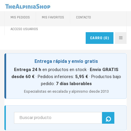
MIS PEDIDOS
MIS FAVORITOS
CONTACTO
ACCESO USUARIOS
CARRO
(0)
Entrega rápida y envío gratis
Entrega 24 h
en productos en stock ·
Envío GRATIS
desde 60 €
· Pedidos inferiores:
5,95 €
· Productos bajo
pedido:
7 días laborables
Especialistas en escalada y alpinismo desde 2013