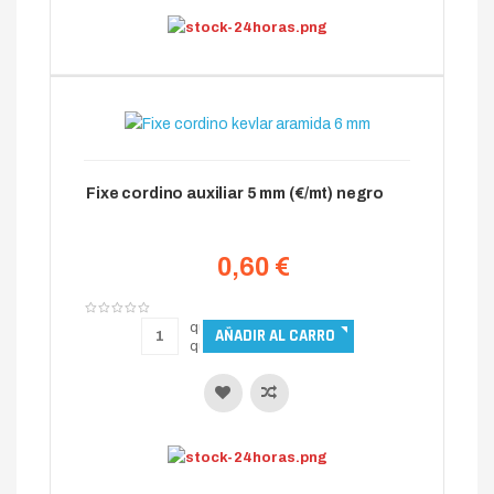
Fixe cordino auxiliar 5 mm (€/mt) negro
0,60 €