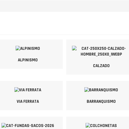
ALPINISMO
CALZADO
VIA FERRATA
BARRANQUISMO