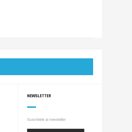
NEWSLETTER
Suscríbete al newsletter