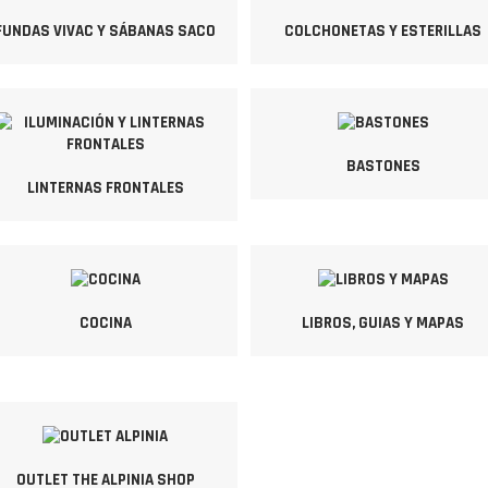
FUNDAS VIVAC Y SÁBANAS SACO
COLCHONETAS Y ESTERILLAS
BASTONES
LINTERNAS FRONTALES
COCINA
LIBROS, GUIAS Y MAPAS
OUTLET THE ALPINIA SHOP