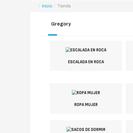
Inicio
Tienda
Gregory
ESCALADA EN ROCA
ROPA MUJER