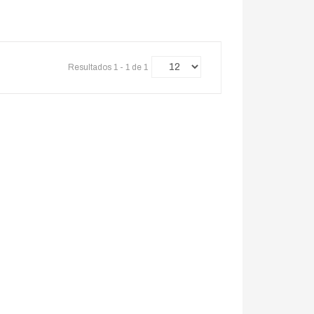
Resultados 1 - 1 de 1