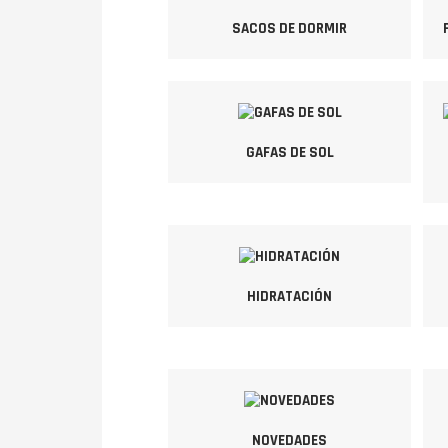
SACOS DE DORMIR
GAFAS DE SOL
HIDRATACIÓN
NOVEDADES