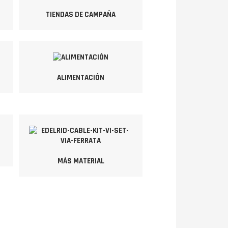
TIENDAS DE CAMPAÑA
ALIMENTACIÓN
MÁS MATERIAL