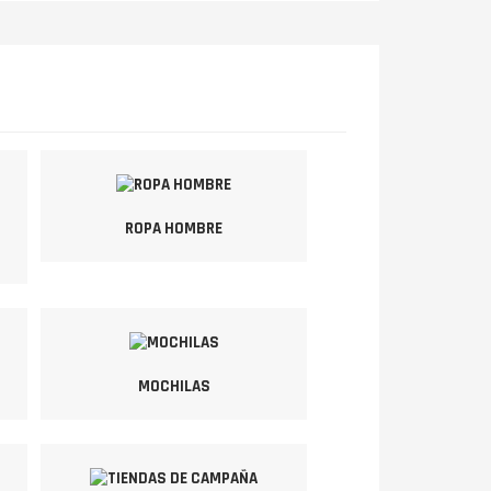
ROPA HOMBRE
MOCHILAS