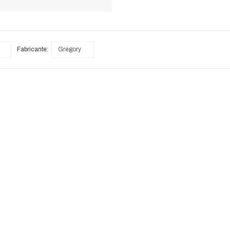
Fabricante:
Gregory