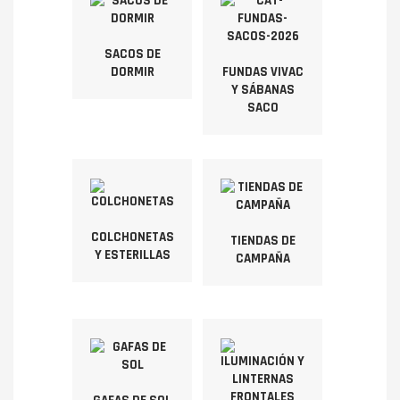
SACOS DE
DORMIR
FUNDAS VIVAC
Y SÁBANAS
SACO
COLCHONETAS
TIENDAS DE
Y ESTERILLAS
CAMPAÑA