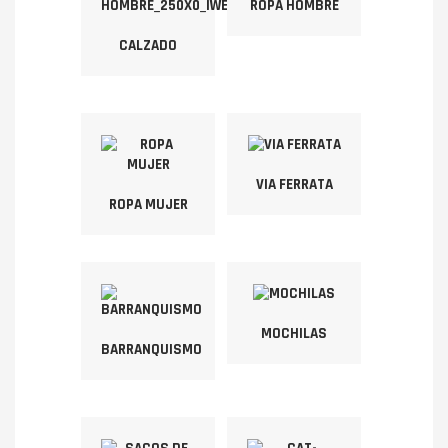
ROPA HOMBRE
CALZADO
VIA FERRATA
ROPA MUJER
MOCHILAS
BARRANQUISMO