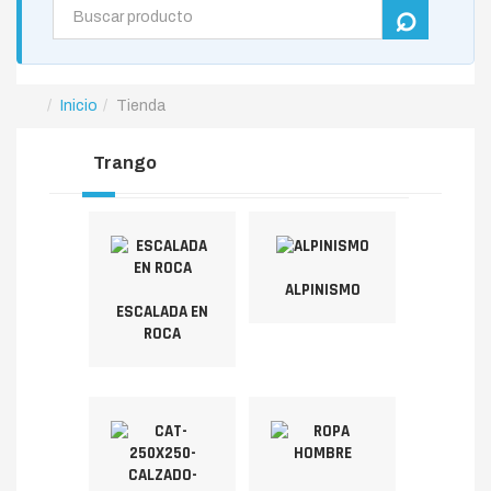
Inicio
Tienda
Trango
ALPINISMO
ESCALADA EN
ROCA