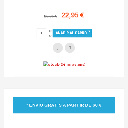
22,95 €
26.95 €
* ENVÍO GRATIS A PARTIR DE 60 €