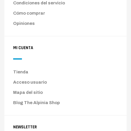
Condiciones del servicio
Cómo comprar
Opiniones
MI CUENTA
Tienda
Acceso usuario
Mapa del sitio
Blog The Alpinia Shop
NEWSLETTER