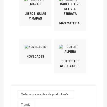
LIBROS, GUIAS
Y MAPAS
MÁS MATERIAL
NOVEDADES
OUTLET THE
ALPINIA SHOP
Ordenar por nombre de producto +/-
Trango