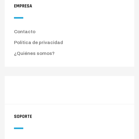
EMPRESA
Contacto
Política de privacidad
¿Quiénes somos?
SOPORTE