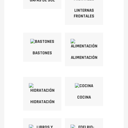
GAFAS DE SOL
LINTERNAS
FRONTALES
BASTONES
ALIMENTACIÓN
COCINA
HIDRATACIÓN