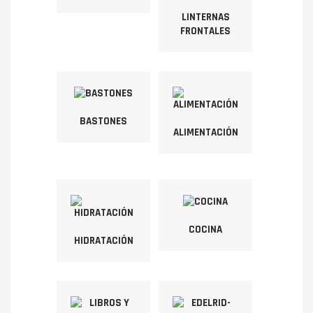
LINTERNAS
FRONTALES
BASTONES
ALIMENTACIÓN
COCINA
HIDRATACIÓN