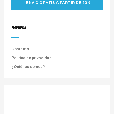
* ENVÍO GRATIS A PARTIR DE 60 €
EMPRESA
Contacto
Política de privacidad
¿Quiénes somos?