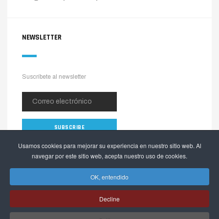
NEWSLETTER
Suscríbete al newsletter
Usamos cookies para mejorar su experiencia en nuestro sitio web. Al
navegar por este sitio web, acepta nuestro uso de cookies.
OK, entendido
Decline
Copyright © 2026 The Alpinia Shop. Todos los derechos reservados.