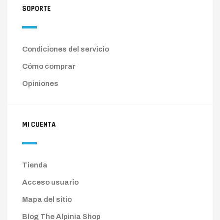
SOPORTE
Condiciones del servicio
Cómo comprar
Opiniones
MI CUENTA
Tienda
Acceso usuario
Mapa del sitio
Blog The Alpinia Shop