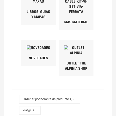
LIBROS, GUIAS
Y MAPAS
MÁS MATERIAL
NOVEDADES
OUTLET THE
ALPINIA SHOP
Ordenar por nombre de producto +/-
Platypus