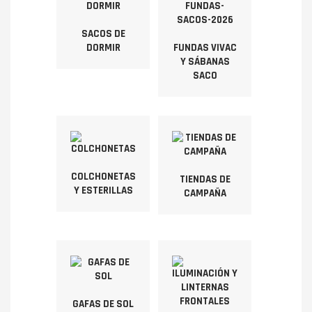
SACOS DE
DORMIR
FUNDAS VIVAC
Y SÁBANAS
SACO
COLCHONETAS
TIENDAS DE
Y ESTERILLAS
CAMPAÑA
GAFAS DE SOL