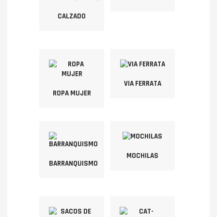
CALZADO
VIA FERRATA
ROPA MUJER
MOCHILAS
BARRANQUISMO