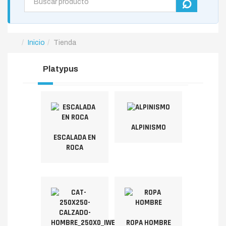
Inicio
Tienda
Platypus
ALPINISMO
ESCALADA EN
ROCA
ROPA HOMBRE