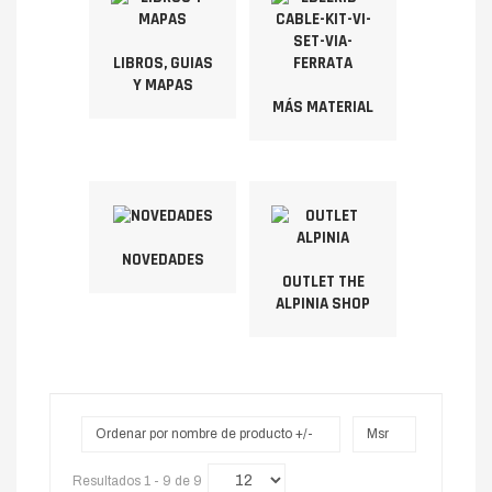
LIBROS, GUIAS
Y MAPAS
MÁS MATERIAL
NOVEDADES
OUTLET THE
ALPINIA SHOP
Ordenar por nombre de producto +/-
Msr
Resultados 1 - 9 de 9