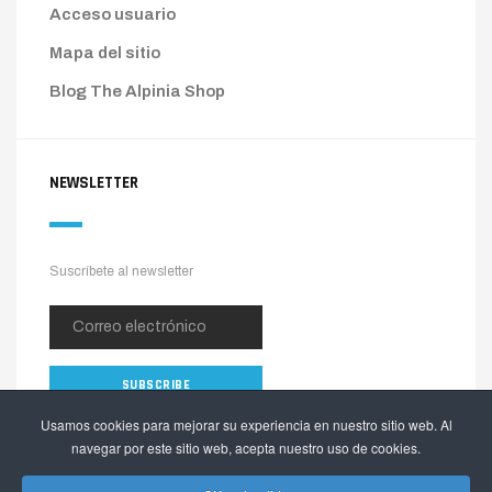
Acceso usuario
Mapa del sitio
Blog The Alpinia Shop
NEWSLETTER
Suscríbete al newsletter
Usamos cookies para mejorar su experiencia en nuestro sitio web. Al
navegar por este sitio web, acepta nuestro uso de cookies.