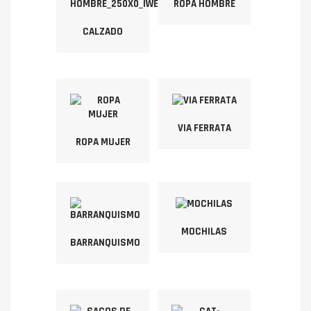
ROPA HOMBRE
CALZADO
VIA FERRATA
ROPA MUJER
MOCHILAS
BARRANQUISMO