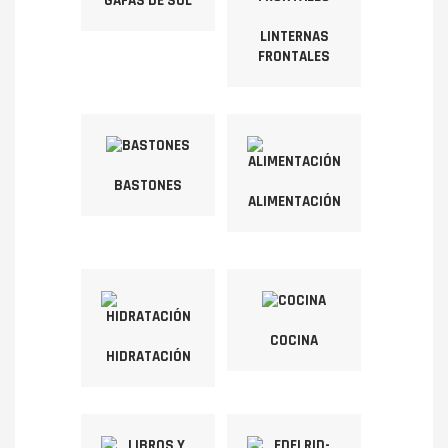
GAFAS DE SOL
LINTERNAS
FRONTALES
BASTONES
ALIMENTACIÓN
COCINA
HIDRATACIÓN