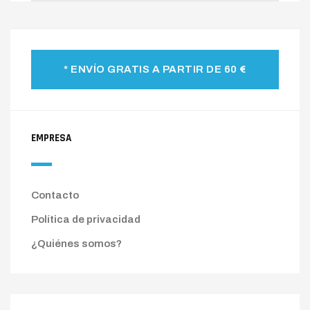
* ENVÍO GRATIS A PARTIR DE 60 €
EMPRESA
Contacto
Política de privacidad
¿Quiénes somos?