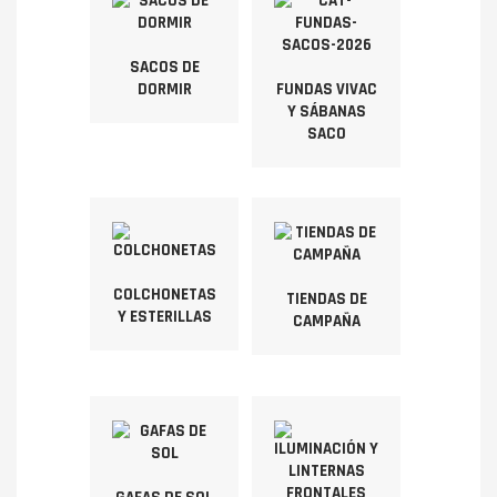
SACOS DE
DORMIR
FUNDAS VIVAC
Y SÁBANAS
SACO
COLCHONETAS
TIENDAS DE
Y ESTERILLAS
CAMPAÑA