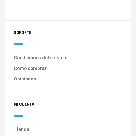
SOPORTE
Condiciones del servicio
Cómo comprar
Opiniones
MI CUENTA
Tienda