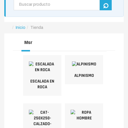
Inicio
Tienda
Msr
ALPINISMO
ESCALADA EN
ROCA